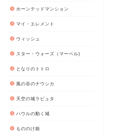
ホーンテッドマンション
マイ・エレメント
ウィッシュ
スター・ウォーズ（マーベル)
となりのトトロ
風の谷のナウシカ
天空の城ラピュタ
ハウルの動く城
もののけ姫