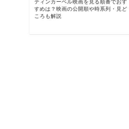
ティンカーベル映画を見る順番でおす
すめは？映画の公開順や時系列・見ど
ころも解説