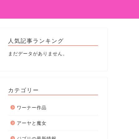
人気記事ランキング
まだデータがありません。
カテゴリー
ワーナー作品
アーヤと魔女
ジブリの最新情報