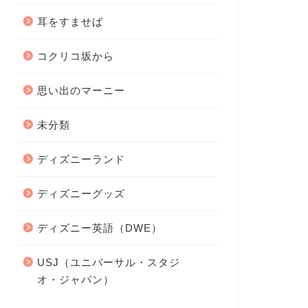
耳をすませば
コクリコ坂から
思い出のマーニー
未分類
ディズニーランド
ディズニーグッズ
ディズニー英語（DWE）
USJ（ユニバーサル・スタジ
オ・ジャパン）