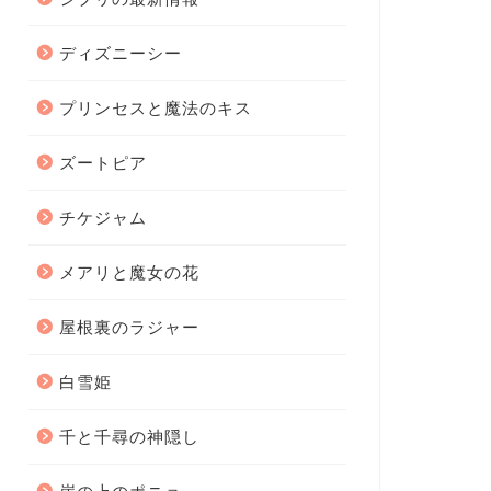
ディズニーシー
プリンセスと魔法のキス
ズートピア
チケジャム
メアリと魔女の花
屋根裏のラジャー
白雪姫
千と千尋の神隠し