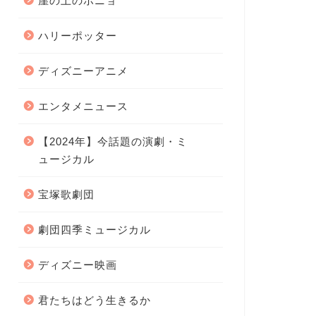
崖の上のポニョ
ハリーポッター
ディズニーアニメ
エンタメニュース
【2024年】今話題の演劇・ミ
ュージカル
宝塚歌劇団
劇団四季ミュージカル
ディズニー映画
君たちはどう生きるか