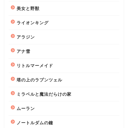
美女と野獣
ライオンキング
アラジン
アナ雪
リトルマーメイド
塔の上のラプンツェル
ミラベルと魔法だらけの家
ムーラン
ノートルダムの鐘