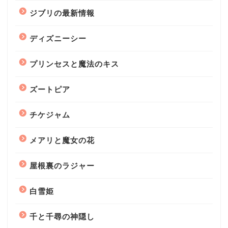
ジブリの最新情報
ディズニーシー
プリンセスと魔法のキス
ズートピア
チケジャム
メアリと魔女の花
屋根裏のラジャー
白雪姫
千と千尋の神隠し