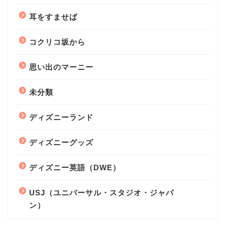
耳をすませば
コクリコ坂から
思い出のマーニー
未分類
ディズニーランド
ディズニーグッズ
ディズニー英語（DWE）
USJ（ユニバーサル・スタジオ・ジャパ
ン）