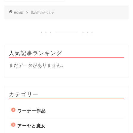
HOME
風の谷のナウシカ
人気記事ランキング
まだデータがありません。
カテゴリー
ワーナー作品
アーヤと魔女