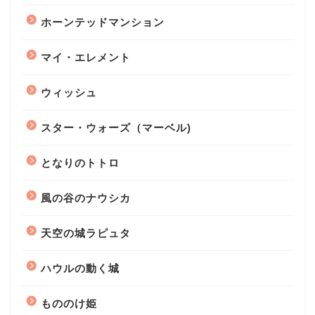
ホーンテッドマンション
マイ・エレメント
ウィッシュ
スター・ウォーズ（マーベル)
となりのトトロ
風の谷のナウシカ
天空の城ラピュタ
ハウルの動く城
もののけ姫