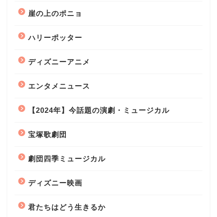
崖の上のポニョ
ハリーポッター
ディズニーアニメ
エンタメニュース
【2024年】今話題の演劇・ミュージカル
宝塚歌劇団
劇団四季ミュージカル
ディズニー映画
君たちはどう生きるか