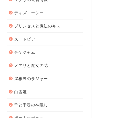
ディズニーシー
プリンセスと魔法のキス
ズートピア
チケジャム
メアリと魔女の花
屋根裏のラジャー
白雪姫
千と千尋の神隠し