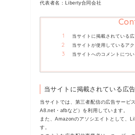
代表者名：Liberty合同会社
Con
当サイトに掲載されている広
当サイトが使用しているアク
当サイトへのコメントについ
当サイトに掲載されている広
当サイトでは、第三者配信の広告サービス（Go
A8.net・afbなど）を利用しています。
また、Amazonのアソシエイトとして、L
す。