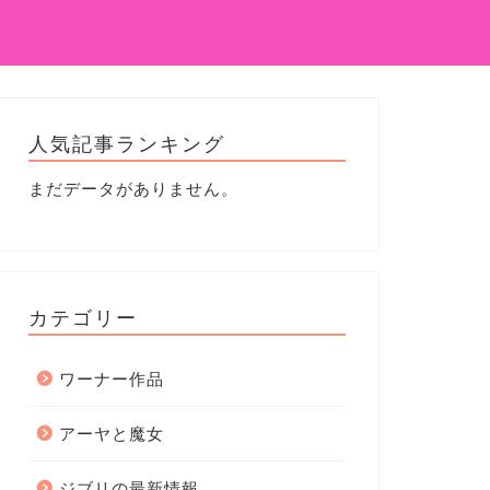
人気記事ランキング
まだデータがありません。
カテゴリー
ワーナー作品
アーヤと魔女
ジブリの最新情報