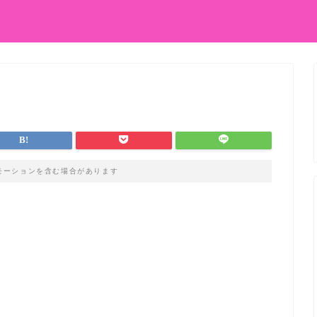
モーションを含む場合があります