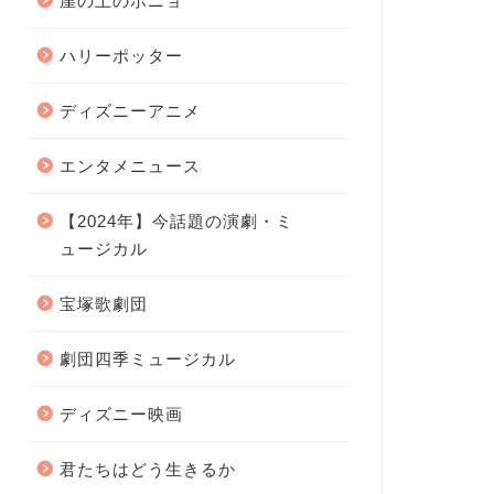
崖の上のポニョ
ハリーポッター
ディズニーアニメ
エンタメニュース
【2024年】今話題の演劇・ミ
ュージカル
宝塚歌劇団
劇団四季ミュージカル
ディズニー映画
君たちはどう生きるか