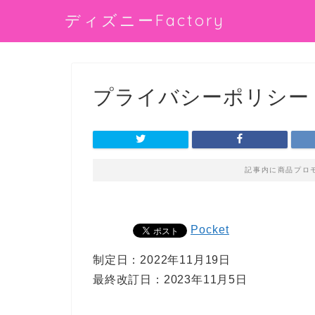
ディズニーFactory
プライバシーポリシー
記事内に商品プロ
Pocket
制定日：2022年11月19日
最終改訂日：2023年11月5日