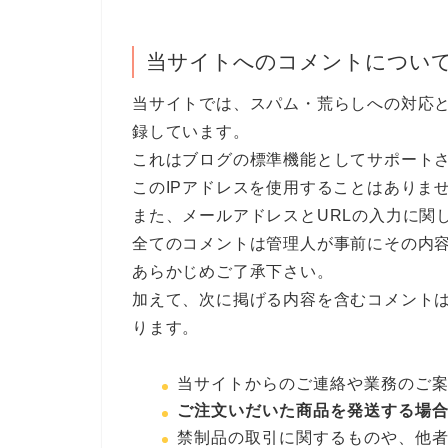
当サイトへのコメントについ
当サイトでは、スパム・荒らしへの対応と
録しています。
これはブログの標準機能としてサポート
このIPアドレスを使用することはありま
また、メールアドレスとURLの入力に関
全てのコメントは管理人が事前にその内
あらかじめご了承下さい。
加えて、次に掲げる内容を含むコメント
ります。
当サイトからのご連絡や業務のご
ご注文いだいた商品を発送する場
禁制品の取引に関するものや、他