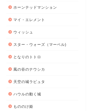
ホーンテッドマンション
マイ・エレメント
ウィッシュ
スター・ウォーズ（マーベル)
となりのトトロ
風の谷のナウシカ
天空の城ラピュタ
ハウルの動く城
もののけ姫