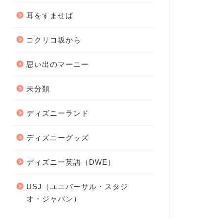
耳をすませば
コクリコ坂から
思い出のマーニー
未分類
ディズニーランド
ディズニーグッズ
ディズニー英語（DWE）
USJ（ユニバーサル・スタジ
オ・ジャパン）