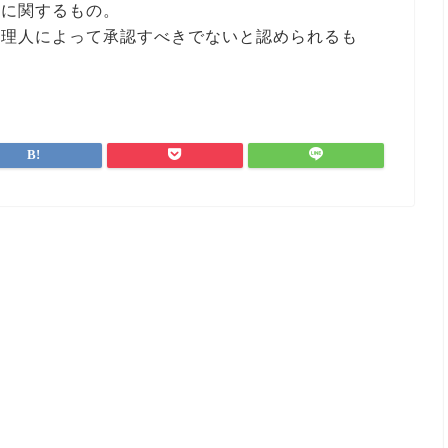
どに関するもの。
管理人によって承認すべきでないと認められるも