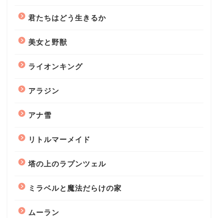
君たちはどう生きるか
美女と野獣
ライオンキング
アラジン
アナ雪
リトルマーメイド
塔の上のラプンツェル
ミラベルと魔法だらけの家
ムーラン