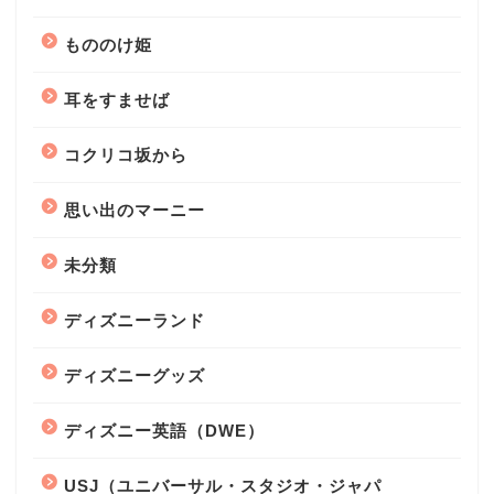
もののけ姫
耳をすませば
コクリコ坂から
思い出のマーニー
未分類
ディズニーランド
ディズニーグッズ
ディズニー英語（DWE）
USJ（ユニバーサル・スタジオ・ジャパ