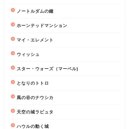
ノートルダムの鐘
ホーンテッドマンション
マイ・エレメント
ウィッシュ
スター・ウォーズ（マーベル)
となりのトトロ
風の谷のナウシカ
天空の城ラピュタ
ハウルの動く城