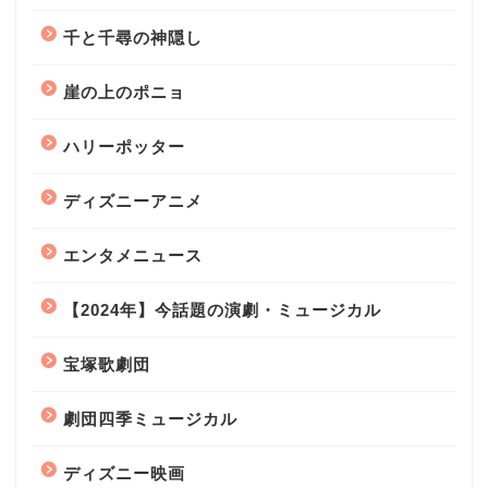
千と千尋の神隠し
崖の上のポニョ
ハリーポッター
ディズニーアニメ
エンタメニュース
【2024年】今話題の演劇・ミュージカル
宝塚歌劇団
劇団四季ミュージカル
ディズニー映画