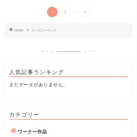
...
1
2
4
HOME
ディズニーランド
人気記事ランキング
まだデータがありません。
カテゴリー
ワーナー作品