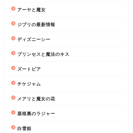
アーヤと魔女
ジブリの最新情報
ディズニーシー
プリンセスと魔法のキス
ズートピア
チケジャム
メアリと魔女の花
屋根裏のラジャー
白雪姫