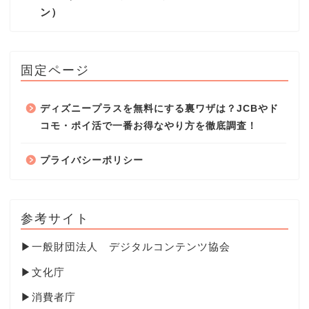
ン）
固定ページ
ディズニープラスを無料にする裏ワザは？JCBやド
コモ・ポイ活で一番お得なやり方を徹底調査！
プライバシーポリシー
参考サイト
▶
一般財団法人 デジタルコンテンツ協会
▶
文化庁
▶
消費者庁