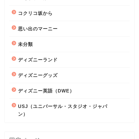
コクリコ坂から
思い出のマーニー
未分類
ディズニーランド
ディズニーグッズ
ディズニー英語（DWE）
USJ（ユニバーサル・スタジオ・ジャパ
ン）