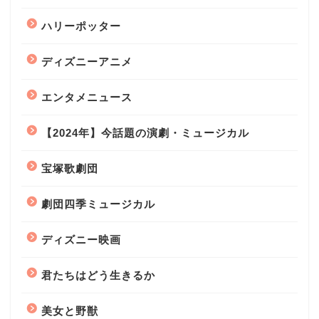
ハリーポッター
ディズニーアニメ
エンタメニュース
【2024年】今話題の演劇・ミュージカル
宝塚歌劇団
劇団四季ミュージカル
ディズニー映画
君たちはどう生きるか
美女と野獣