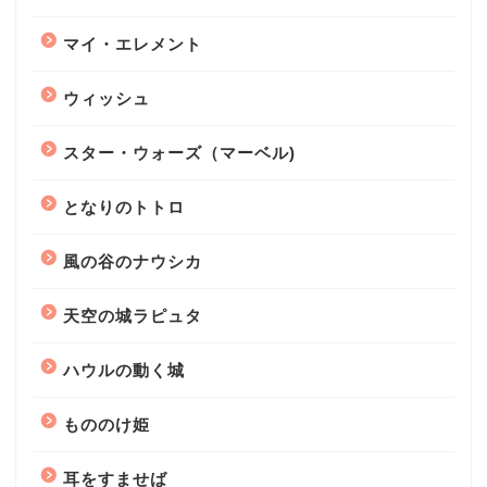
マイ・エレメント
ウィッシュ
スター・ウォーズ（マーベル)
となりのトトロ
風の谷のナウシカ
天空の城ラピュタ
ハウルの動く城
もののけ姫
耳をすませば