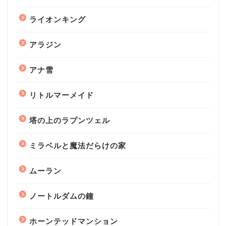
ライオンキング
アラジン
アナ雪
リトルマーメイド
塔の上のラプンツェル
ミラベルと魔法だらけの家
ムーラン
ノートルダムの鐘
ホーンテッドマンション