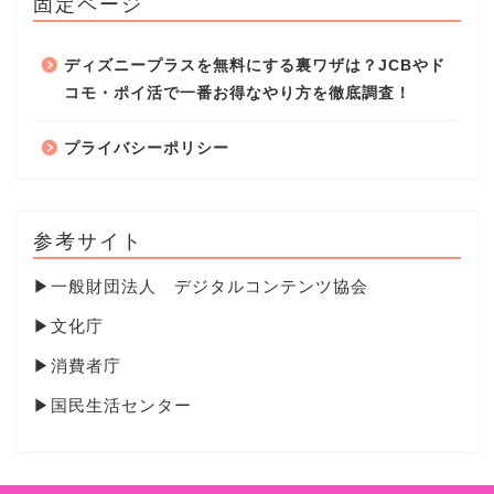
固定ページ
ディズニープラスを無料にする裏ワザは？JCBやド
コモ・ポイ活で一番お得なやり方を徹底調査！
プライバシーポリシー
参考サイト
▶
一般財団法人 デジタルコンテンツ協会
▶
文化庁
▶
消費者庁
▶
国民生活センター