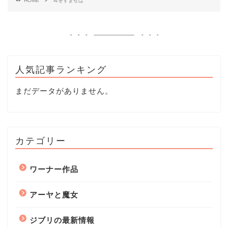
HOME
耳をすませば
人気記事ランキング
まだデータがありません。
カテゴリー
ワーナー作品
アーヤと魔女
ジブリの最新情報