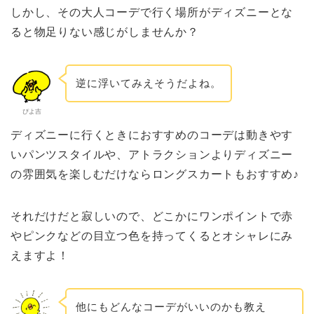
しかし、その大人コーデで行く場所がディズニーとな
ると物足りない感じがしませんか？
逆に浮いてみえそうだよね。
ぴよ吉
ディズニーに行くときにおすすめのコーデは動きやす
いパンツスタイルや、アトラクションよりディズニー
の雰囲気を楽しむだけならロングスカートもおすすめ♪
それだけだと寂しいので、どこかにワンポイントで赤
やピンクなどの目立つ色を持ってくるとオシャレにみ
えますよ！
他にもどんなコーデがいいのかも教え