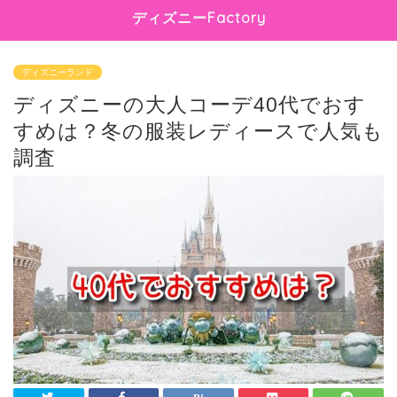
ディズニーFactory
ディズニーランド
ディズニーの大人コーデ40代でおす
すめは？冬の服装レディースで人気も
調査