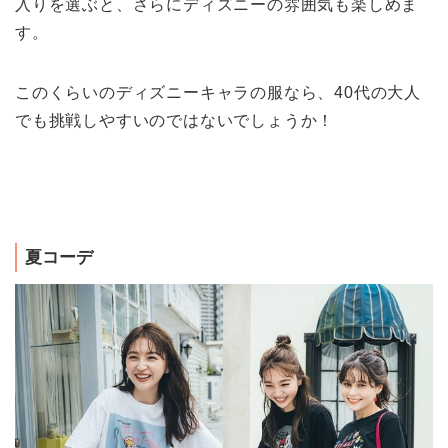
入りを選ぶと、さらにディズニーの雰囲気も楽しめま
す。
このくらいのディズニーキャラの服なら、40代の大人
でも挑戦しやすいのではないでしょうか！
夏コーデ