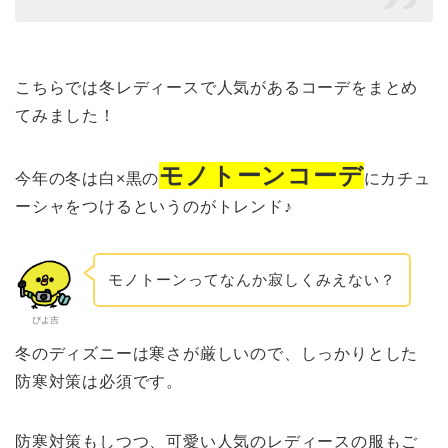
こちらでは冬レディースで人気があるコーデをまとめ
てみました！
モノトーンコーデ
今年の冬は白×黒の
にカチュ
ーシャをつけるというのがトレンド♪
モノトーンってなんか寂しくみえない？
ぴよ吉
冬のディズニーは寒さが厳しいので、しっかりとした
防寒対策は必須です。
防寒対策もしつつ、可愛い人気のレディースの服もご