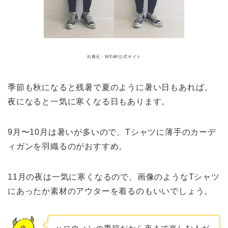
出典元：WEAR公式サイト
季節も秋になると残暑で夏のように暑い日もあれば、
夜になると一気に寒くなる日もあります。
9月〜10月は暑いが多いので、Tシャツに薄手のカーデ
ィガンを羽織るのがおすすめ。
11月の夜は一気に寒くなるので、画像のようなTシャツ
にあったか素材のアウターを着るのもいいでしょう。