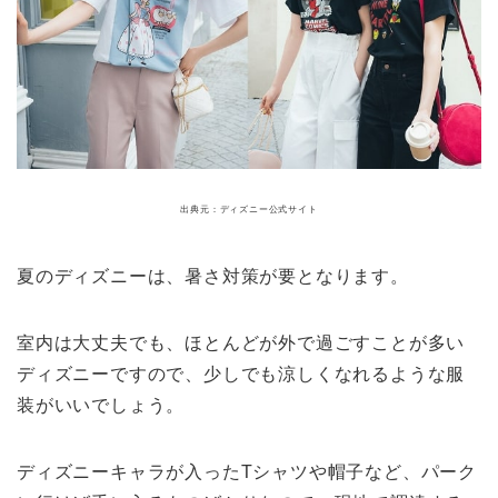
出典元：ディズニー公式サイト
夏のディズニーは、暑さ対策が要となります。
室内は大丈夫でも、ほとんどが外で過ごすことが多い
ディズニーですので、少しでも涼しくなれるような服
装がいいでしょう。
ディズニーキャラが入ったTシャツや帽子など、パーク