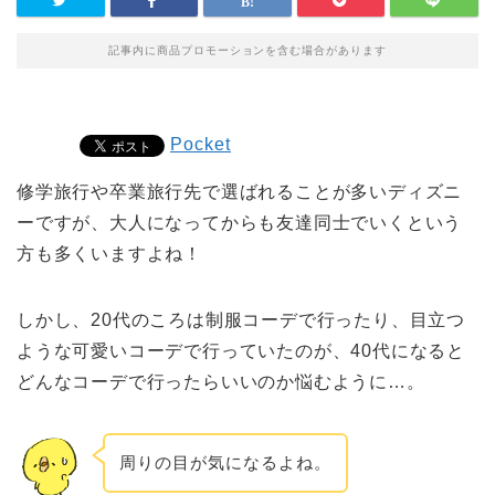
記事内に商品プロモーションを含む場合があります
Pocket
修学旅行や卒業旅行先で選ばれることが多いディズニ
ーですが、大人になってからも友達同士でいくという
方も多くいますよね！
しかし、20代のころは制服コーデで行ったり、目立つ
ような可愛いコーデで行っていたのが、40代になると
どんなコーデで行ったらいいのか悩むように…。
周りの目が気になるよね。