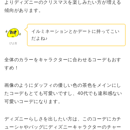
よりディズニーのクリスマスを楽しみたい方が増える
傾向があります。
イルミネーションとかデートに持ってこい
だよね♪
ぴよ吉
全体のカラーをキャラクターに合わせるコーデもおす
すめ！
画像のようにダッフィの優しい色の茶色をメインにし
たコーデもとても可愛いですし、40代でも違和感ない
可愛いコーデになります。
ディズニーらしさを出したい方は、このコーデにカチ
ューシャやバッグにディズニーキャラクターのチャー