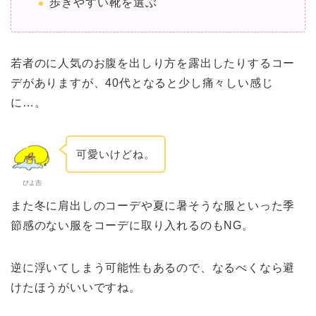
歩きやすい靴を選ぶ
若者のに人気のお腹を出しり方を露出したりするコー
デがありますが、40代となると少し痛々しい感じ
に…。
可愛いけどね。
ぴよ吉
また冬に肩出しのコーデや夏に暑そうな服といった季
節感のない服をコーデに取り入れるのもNG。
逆に浮いてしまう可能性もあるので、なるべくなら避
けたほうがいいですね。