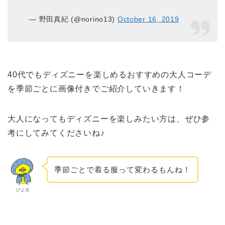
— 野田真紀 (@norino13)
October 16, 2019
40代でもディズニーを楽しめるおすすめの大人コーデ
を季節ごとに画像付きでご紹介していきます！
大人になってもディズニーを楽しみたい方は、ぜひ参
考にしてみてくださいね♪
季節ごとで着る服って変わるもんね！
ぴよ吉