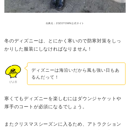
出典元：ZOZOTOWN公式サイト
冬のディズニーは、とにかく寒いので防寒対策をしっ
かりした服装にしなければなりません！
ディズニーは海沿いだから風も強い日もあ
るんだって！
ぴよ吉
寒くてもディズニーを楽しむにはダウンジャケットや
厚手のコートが必須になるでしょう。
またクリスマスシーズンに入るため、アトラクション