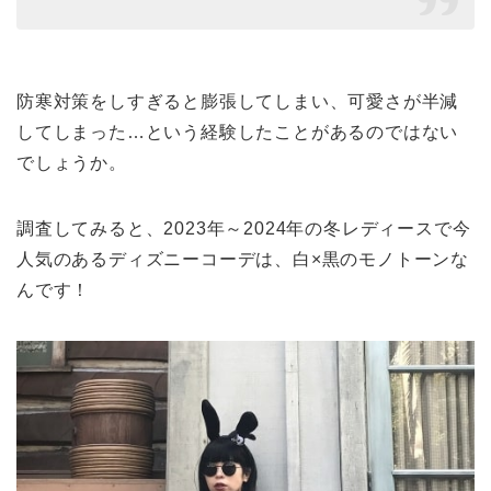
防寒対策をしすぎると膨張してしまい、可愛さが半減
してしまった…という経験したことがあるのではない
でしょうか。
調査してみると、2023年～2024年の冬レディースで今
人気のあるディズニーコーデは、白×黒のモノトーンな
んです！