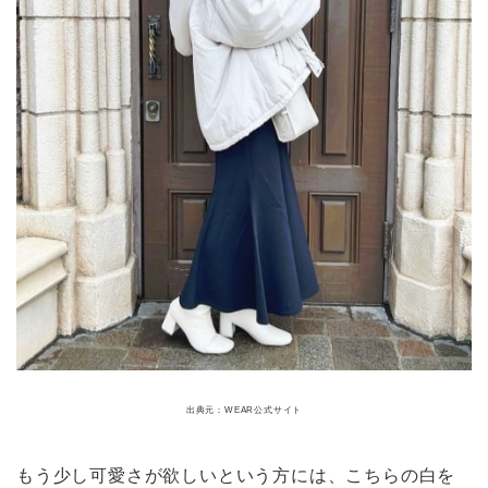
出典元：WEAR公式サイト
もう少し可愛さが欲しいという方には、こちらの白を