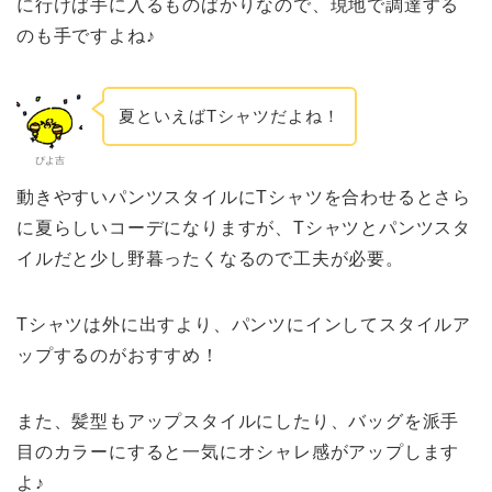
に行けば手に入るものばかりなので、現地で調達する
のも手ですよね♪
夏といえばTシャツだよね！
ぴよ吉
動きやすいパンツスタイルにTシャツを合わせるとさら
に夏らしいコーデになりますが、Tシャツとパンツスタ
イルだと少し野暮ったくなるので工夫が必要。
Tシャツは外に出すより、パンツにインしてスタイルア
ップするのがおすすめ！
また、髪型もアップスタイルにしたり、バッグを派手
目のカラーにすると一気にオシャレ感がアップします
よ♪