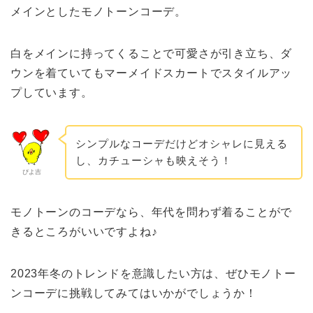
メインとしたモノトーンコーデ。
白をメインに持ってくることで可愛さが引き立ち、ダ
ウンを着ていてもマーメイドスカートでスタイルアッ
プしています。
シンプルなコーデだけどオシャレに見える
し、カチューシャも映えそう！
ぴよ吉
モノトーンのコーデなら、年代を問わず着ることがで
きるところがいいですよね♪
2023年冬のトレンドを意識したい方は、ぜひモノトー
ンコーデに挑戦してみてはいかがでしょうか！