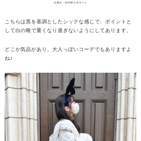
出典元：WEAR公式サイト
こちらは黒を基調としたシックな感じで、ポイントと
して白の靴で重くなり過ぎないようにしてあります。
どこか気品があり、大人っぽいコーデでもありますよ
ね♪