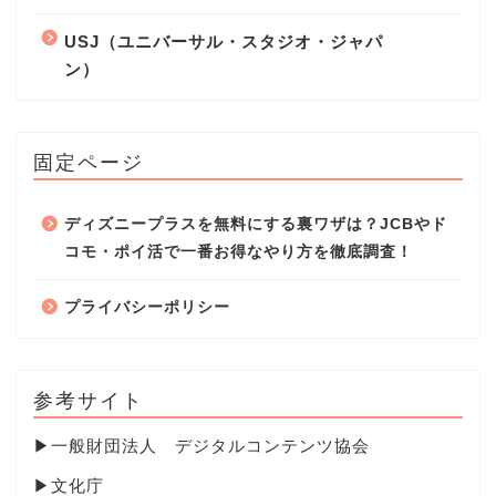
USJ（ユニバーサル・スタジオ・ジャパ
ン）
固定ページ
ディズニープラスを無料にする裏ワザは？JCBやド
コモ・ポイ活で一番お得なやり方を徹底調査！
プライバシーポリシー
参考サイト
▶
一般財団法人 デジタルコンテンツ協会
▶
文化庁