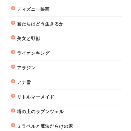
ディズニー映画
君たちはどう生きるか
美女と野獣
ライオンキング
アラジン
アナ雪
リトルマーメイド
塔の上のラプンツェル
ミラベルと魔法だらけの家