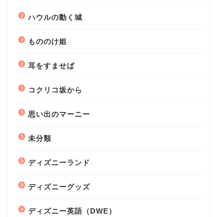
ハウルの動く城
もののけ姫
耳をすませば
コクリコ坂から
思い出のマーニー
未分類
ディズニーランド
ディズニーグッズ
ディズニー英語（DWE）