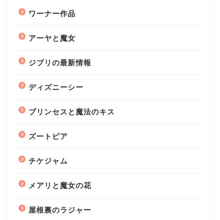
ワーナー作品
アーヤと魔女
ジブリの最新情報
ディズニーシー
プリンセスと魔法のキス
ズートピア
チケジャム
メアリと魔女の花
屋根裏のラジャー