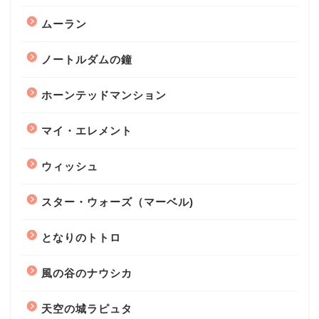
ムーラン
ノートルダムの鐘
ホーンテッドマンション
マイ・エレメント
ウィッシュ
スター・ウォーズ（マーベル)
となりのトトロ
風の谷のナウシカ
天空の城ラピュタ