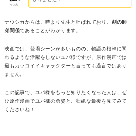
ぴよ吉
ナウシカからは、時より先生と呼ばれており、
剣の師
弟関係
であることがわかります。
映画では、登場シーンが多いものの、物語の根幹に関
わるような活躍をしないユパ様ですが、原作漫画では
最もカッコイイキャラクターと言っても過言ではあり
ません。
この記事で、ユパ様をもっと知りたくなった人は、ぜ
ひ原作漫画でユパ様の勇姿と、壮絶な最後を見てみて
くださいね！