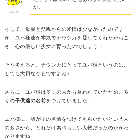
か。
ぴよ吉
そして、母親と父親からの愛情は少なかったのです
が、ユパ様達が本気でナウシカを愛してくれたからこ
そ、心の優しい少女に育ったのでしょう！
そう考えると、ナウシカにとってユパ様というのは、
とても大切な存在ですよね♪
さらに、ユパ様は多くの人から慕われていたため、多
くの
子供達の名前
をつけていました。
ユパ様に、我が子の名前をつけてもらいたいという人
の多さから、どれだけ素晴らしい人物だったのかがわ
かりますね！