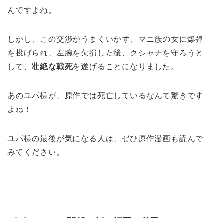
んですよね。
しかし、この交渉がうまくいかず、マニ族の女に爆弾
を投げられ、左腕を欠損した後、クシャナを守ろうと
して、
壮絶な戦死
を遂げることになりました。
あのユパ様が、原作では死亡しているなんて驚きです
よね！
ユパ様の最後が気になる人は、ぜひ原作漫画も読んで
みてください。