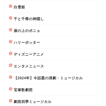
白雪姫
千と千尋の神隠し
崖の上のポニョ
ハリーポッター
ディズニーアニメ
エンタメニュース
【2024年】今話題の演劇・ミュージカル
宝塚歌劇団
劇団四季ミュージカル