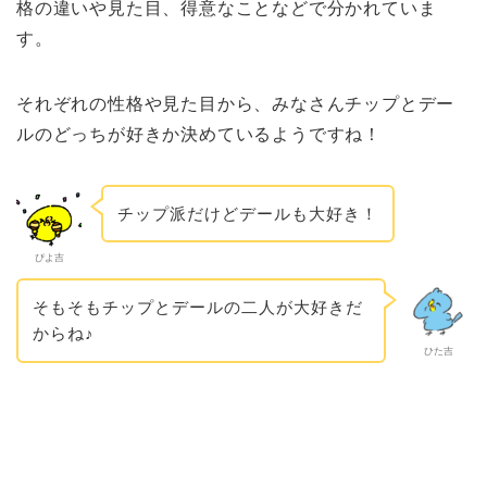
格の違いや見た目、得意なことなどで分かれていま
す。
それぞれの性格や見た目から、みなさんチップとデー
ルのどっちが好きか決めているようですね！
チップ派だけどデールも大好き！
ぴよ吉
そもそもチップとデールの二人が大好きだ
からね♪
ひた吉