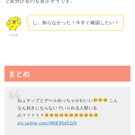
で見分けるのも良さそうです。
し、知らなかった！今すぐ確認したい！
ぴよ吉
まとめ
ねぇチップとデールめっちゃかわいい
こん
なん好きにならないでいられる人類いる
の？？？？？
pic.twitter.com/NNE95dEGi9