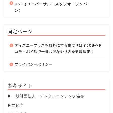
USJ（ユニバーサル・スタジオ・ジャパ
ン）
固定ページ
ディズニープラスを無料にする裏ワザは？JCBやド
コモ・ポイ活で一番お得なやり方を徹底調査！
プライバシーポリシー
参考サイト
▶
一般財団法人 デジタルコンテンツ協会
▶
文化庁