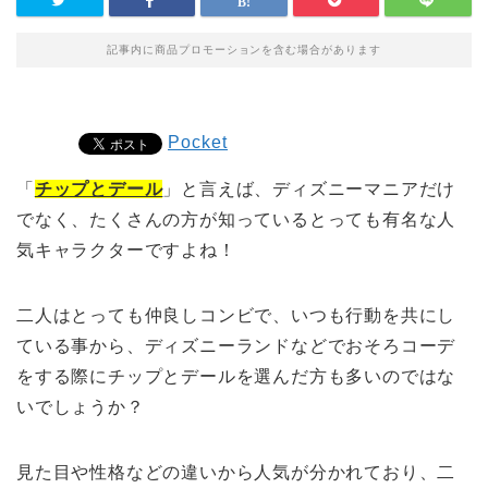
記事内に商品プロモーションを含む場合があります
Pocket
「
チップとデール
」と言えば、ディズニーマニアだけ
でなく、たくさんの方が知っているとっても有名な人
気キャラクターですよね！
二人はとっても仲良しコンビで、いつも行動を共にし
ている事から、ディズニーランドなどでおそろコーデ
をする際にチップとデールを選んだ方も多いのではな
いでしょうか？
見た目や性格などの違いから人気が分かれており、二