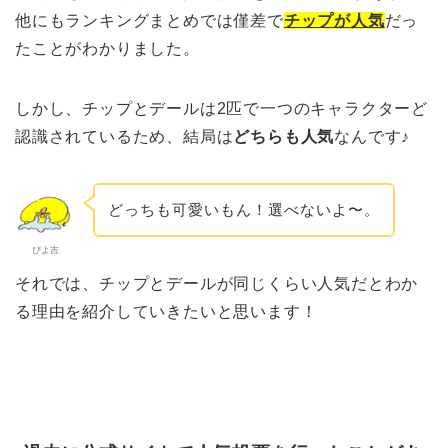
他にもランキングまとめでは僅差で
チップが人気
だっ
たことがわかりました。
しかし、チップとデールは2匹で一つのキャラクターど
認識されているため、結局は
どちらも人気
なんです♪
どっちも可愛いもん！選べないよ〜。
ぴよ吉
それでは、チップとデールが同じくらい人気だとわか
る理由を紹介していきたいと思います！