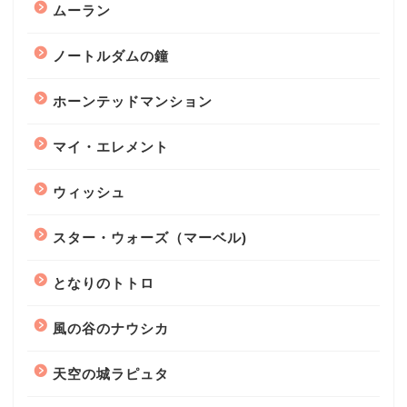
ムーラン
ノートルダムの鐘
ホーンテッドマンション
マイ・エレメント
ウィッシュ
スター・ウォーズ（マーベル)
となりのトトロ
風の谷のナウシカ
天空の城ラピュタ