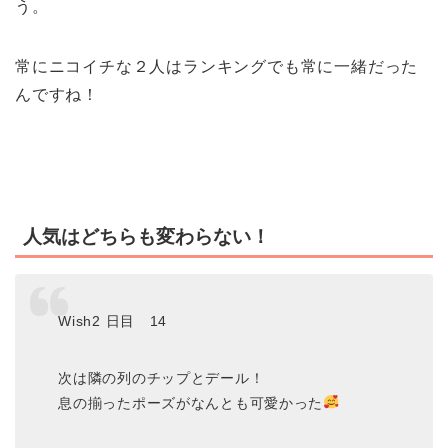
う。
常にニコイチな２人はランキングでも常に一緒だった
んですね！
人気はどちらも変わらない！
Wish2 日目 14
次は隣の列のチップとデール！
息の揃ったポーズがなんとも可愛かった