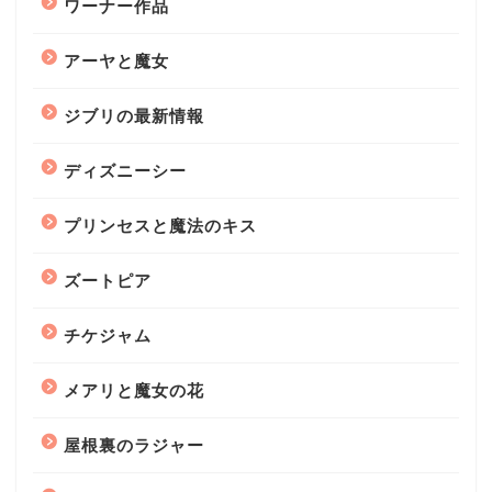
ワーナー作品
アーヤと魔女
ジブリの最新情報
ディズニーシー
プリンセスと魔法のキス
ズートピア
チケジャム
メアリと魔女の花
屋根裏のラジャー