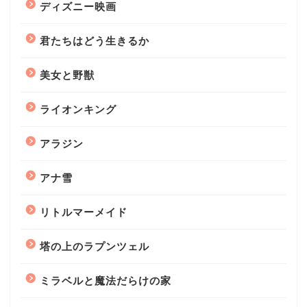
ディズニー映画
君たちはどう生きるか
美女と野獣
ライオンキング
アラジン
アナ雪
リトルマーメイド
塔の上のラプンツェル
ミラベルと魔法だらけの家