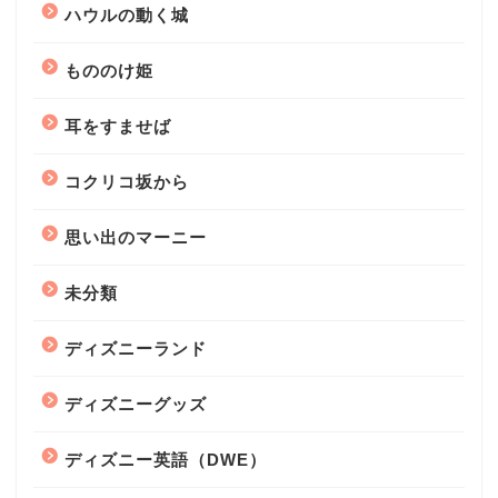
ハウルの動く城
もののけ姫
耳をすませば
コクリコ坂から
思い出のマーニー
未分類
ディズニーランド
ディズニーグッズ
ディズニー英語（DWE）