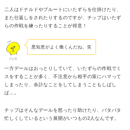
二人はドナルドやプルートにいたずらを仕掛けたり、
また仕返しをされたりするのですが、チップはいたず
らの作戦を練ったりすることが得意
！
悪知恵がよく働くんだね。笑
ぴよ吉
一方デールはおっとりしていて、いたずらの作戦でミ
スをすることが多く、不注意から相手の策にハマって
しまったり、余計なことをしてしまうこともしばし
ば…。
チップはそんなデールを怒ったり助けたり、バタバタ
忙しくしているという展開がいつもの2人なんです。