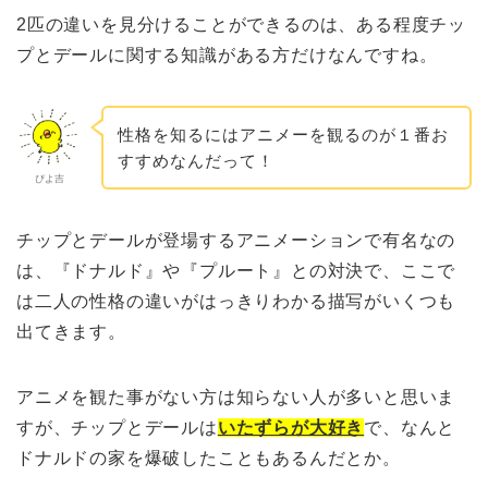
2匹の違いを見分けることができるのは、ある程度チッ
プとデールに関する知識がある方だけなんですね。
性格を知るにはアニメーを観るのが１番お
すすめなんだって！
ぴよ吉
チップとデールが登場するアニメーションで有名なの
は、『ドナルド』や『プルート』との対決で、ここで
は二人の性格の違いがはっきりわかる描写がいくつも
出てきます。
アニメを観た事がない方は知らない人が多いと思いま
すが、チップとデールは
いたずらが大好き
で、なんと
ドナルドの家を爆破したこともあるんだとか。