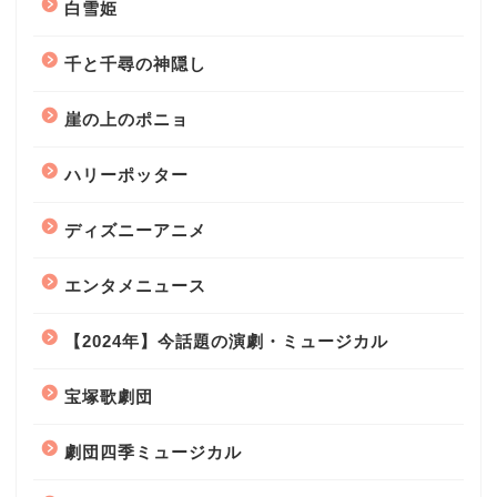
白雪姫
千と千尋の神隠し
崖の上のポニョ
ハリーポッター
ディズニーアニメ
エンタメニュース
【2024年】今話題の演劇・ミュージカル
宝塚歌劇団
劇団四季ミュージカル