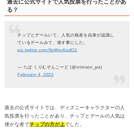
過去に公式サイトで人気投票を行ったことがあ
る？
チップとデールいて、人気の格差を自身が認識し
ているデールみて、推す事にした。
pic.twitter.com/9gWpv5pdO2
— たぱ くりむぞんこーど (@crimson_pa)
February 4, 2022
過去の公式サイトでは、ディズニーキャラクターの人
気投票を行ったことがあり、チップとデールの人気は
僅かな差で
チップの方が上
でした。