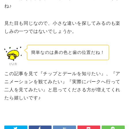
ね♪
見た目も同じなので、小さな違いを探してみるのも楽
しみの一つではないでしょうか。
簡単なのは鼻の色と歯の位置だね！
ぴよ吉
この記事を見て『チップとデールを知りたい』、『ア
ニメーションを観てみたい』『実際にパークへ行って
二人を見てみたい』と思ってくださる方が増えてくれ
たら嬉しいです♪