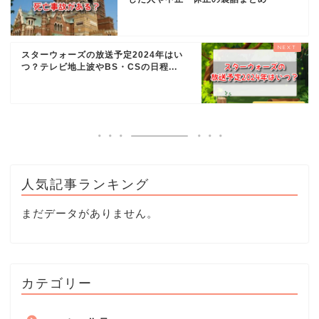
スターウォーズの放送予定2024年はい
つ？テレビ地上波やBS・CSの日程...
人気記事ランキング
まだデータがありません。
カテゴリー