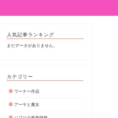
人気記事ランキング
まだデータがありません。
カテゴリー
ワーナー作品
アーヤと魔女
ジブリの最新情報