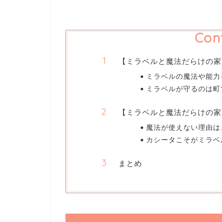
Con
【ミラベルと魔法だらけの家
ミラベルの魔法や能力
ミラベルが守るのは町
【ミラベルと魔法だらけの家
魔法が使えない理由は
カシータこそがミラベ
まとめ