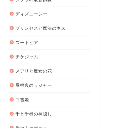
ディズニーシー
プリンセスと魔法のキス
ズートピア
チケジャム
メアリと魔女の花
屋根裏のラジャー
白雪姫
千と千尋の神隠し