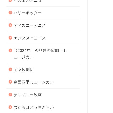
崖の上のポニョ
ハリーポッター
ディズニーアニメ
エンタメニュース
【2024年】今話題の演劇・ミ
ュージカル
宝塚歌劇団
劇団四季ミュージカル
ディズニー映画
君たちはどう生きるか