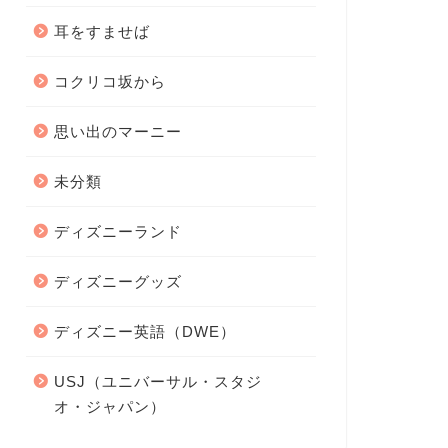
耳をすませば
コクリコ坂から
思い出のマーニー
未分類
ディズニーランド
ディズニーグッズ
ディズニー英語（DWE）
USJ（ユニバーサル・スタジ
オ・ジャパン）