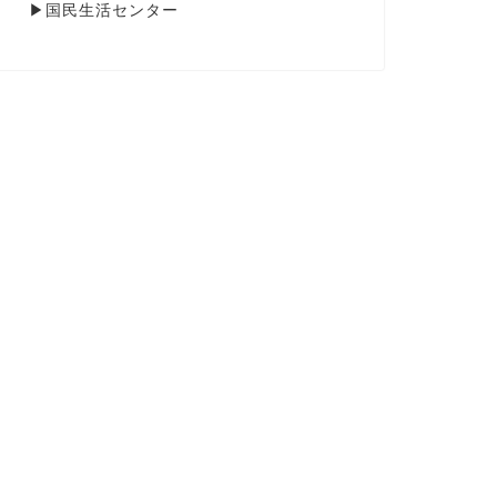
▶
国民生活センター