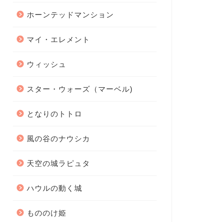
ホーンテッドマンション
マイ・エレメント
ウィッシュ
スター・ウォーズ（マーベル)
となりのトトロ
風の谷のナウシカ
天空の城ラピュタ
ハウルの動く城
もののけ姫