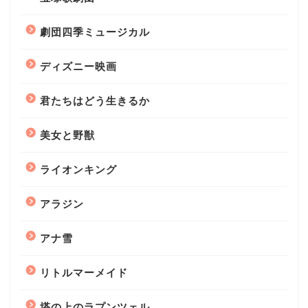
劇団四季ミュージカル
ディズニー映画
君たちはどう生きるか
美女と野獣
ライオンキング
アラジン
アナ雪
リトルマーメイド
塔の上のラプンツェル