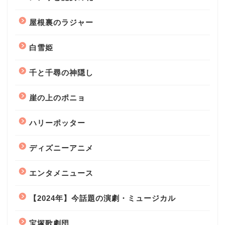
屋根裏のラジャー
白雪姫
千と千尋の神隠し
崖の上のポニョ
ハリーポッター
ディズニーアニメ
エンタメニュース
【2024年】今話題の演劇・ミュージカル
宝塚歌劇団