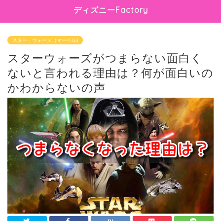
ディズニーFactory
スター・ウォーズ（マーベル)
スターウォーズがつまらない面白く
ないと言われる理由は？何が面白いの
かわからないの声