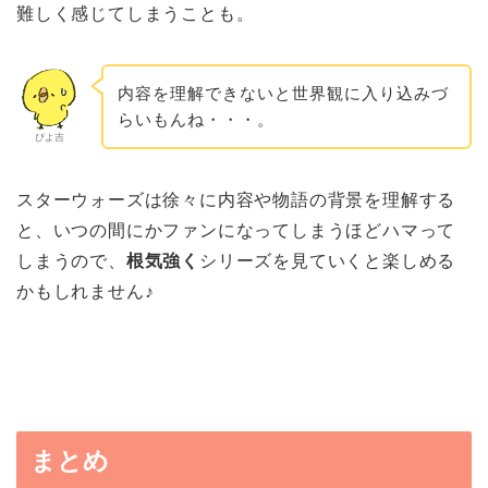
難しく感じてしまうことも。
内容を理解できないと世界観に入り込みづ
らいもんね・・・。
ぴよ吉
スターウォーズは徐々に内容や物語の背景を理解する
と、いつの間にかファンになってしまうほどハマって
しまうので、
根気強く
シリーズを見ていくと楽しめる
かもしれません♪
まとめ