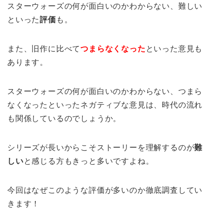
スターウォーズの何が面白いのかわからない、難しい
といった
評価
も。
また、旧作に比べて
つまらなくなった
といった意見も
あります。
スターウォーズの何が面白いのかわからない、つまら
なくなったといったネガティブな意見は、時代の流れ
も関係しているのでしょうか。
シリーズが長いからこそストーリーを理解するのが
難
しい
と感じる方もきっと多いですよね。
今回はなぜこのような評価が多いのか徹底調査してい
きます！