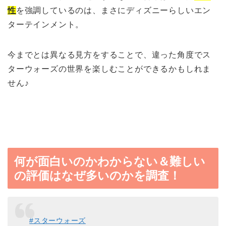
性
を強調しているのは、まさにディズニーらしいエン
ターテインメント。
今までとは異なる見方をすることで、違った角度でス
ターウォーズの世界を楽しむことができるかもしれま
せん♪
何が面白いのかわからない＆難しい
の評価はなぜ多いのかを調査！
#スターウォーズ