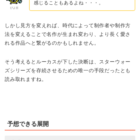
感じることもあるよね・・・。
ぴよ吉
しかし見方を変えれば、時代によって制作者や制作方
法を変えることで名作が生まれ変わり、より長く愛さ
れる作品へと繋がるのかもしれません。
そう考えるとルーカスが下した決断は、スターウォー
ズシリーズを存続させるための唯一の手段だったとも
読み取れますね。
予想できる展開