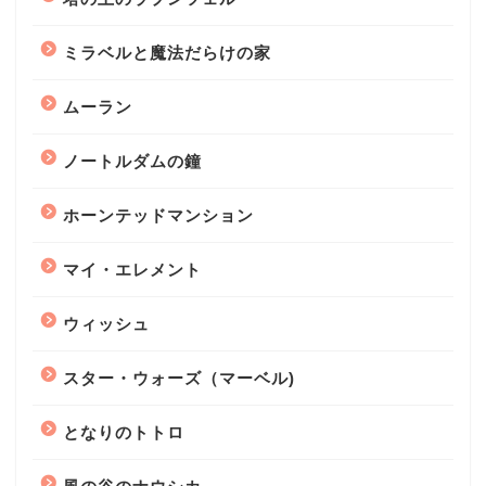
ミラベルと魔法だらけの家
ムーラン
ノートルダムの鐘
ホーンテッドマンション
マイ・エレメント
ウィッシュ
スター・ウォーズ（マーベル)
となりのトトロ