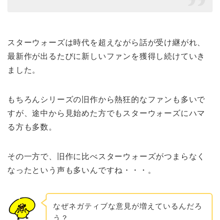
スターウォーズは時代を超えながら話が受け継がれ、
最新作が出るたびに新しいファンを獲得し続けていき
ました。
もちろんシリーズの旧作から熱狂的なファンも多いで
すが、途中から見始めた方でもスターウォーズにハマ
る方も多数。
その一方で、旧作に比べスターウォーズがつまらなく
なったという声も多いんですね・・・。
なぜネガティブな意見が増えているんだろ
う？