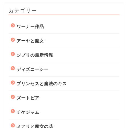
カテゴリー
ワーナー作品
アーヤと魔女
ジブリの最新情報
ディズニーシー
プリンセスと魔法のキス
ズートピア
チケジャム
メアリと魔女の花