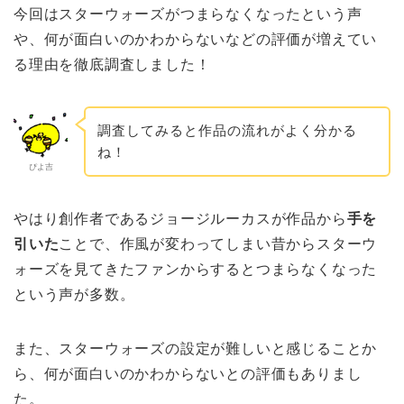
今回はスターウォーズがつまらなくなったという声
や、何が面白いのかわからないなどの評価が増えてい
る理由を徹底調査しました！
調査してみると作品の流れがよく分かる
ね！
ぴよ吉
やはり創作者であるジョージルーカスが作品から
手を
引いた
ことで、作風が変わってしまい昔からスターウ
ォーズを見てきたファンからするとつまらなくなった
という声が多数。
また、スターウォーズの設定が難しいと感じることか
ら、何が面白いのかわからないとの評価もありまし
た。