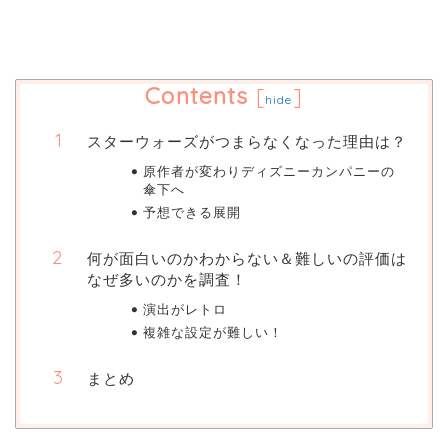
Contents
[
]
hide
スターウォーズがつまらなくなった理由は？
原作者が変わりディズニーカンパニーの
傘下へ
予想できる展開
何が面白いのかわからない＆難しいの評価は
なぜ多いのかを調査！
演出がレトロ
複雑な設定が難しい！
まとめ