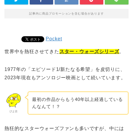
記事内に商品プロモーションを含む場合があります
Pocket
世界中を熱狂させてきた
スター・ウォーズシリーズ
。
1977年の「エピソード1/新たなる希望」を皮切りに、
2023年現在もアンソロジー映画として続いています。
最初の作品からもう40年以上経過している
んなんて！？
ぴよ吉
熱狂的なスターウォーズファンも多いですが、中には