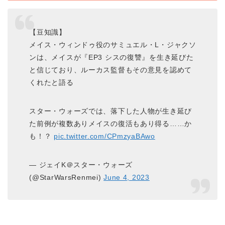
【豆知識】
メイス・ウィンドゥ役のサミュエル・L・ジャクソ
ンは、メイスが『EP3 シスの復讐』を生き延びた
と信じており、ルーカス監督もその意見を認めて
くれたと語る
スター・ウォーズでは、落下した人物が生き延び
た前例が複数ありメイスの復活もあり得る……か
も！？
pic.twitter.com/CPmzyaBAwo
— ジェイK＠スター・ウォーズ
(@StarWarsRenmei)
June 4, 2023