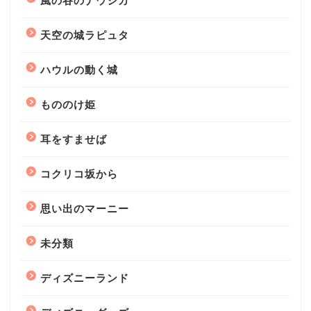
風の谷のナウシカ
天空の城ラピュタ
ハウルの動く城
もののけ姫
耳をすませば
コクリコ坂から
思い出のマーニー
未分類
ディズニーランド