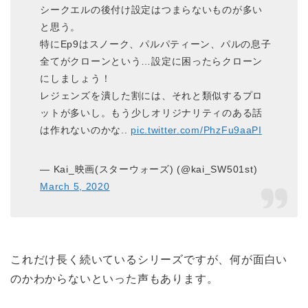
シークエルの後付け設定はつまらないものが多い
と思う。
特にEp9はスノーク、パルパティーン、パルの息子
全てがクローンという…設定に困ったらクローン
にしましょう！
レジェンズを潰した割には、それと類似するプロ
ットが多いし。もう少しオリジナリティのある話
は作れないのかな..
pic.twitter.com/PhzFu9aaPI
— Kai_映画(スターウォーズ) (@kai_SW501st)
March 5, 2020
これだけ長く続いているシリーズですが、何が面白い
のかわからないといった声もあります。