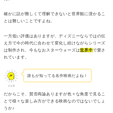
確かに話が難しくて理解できないと世界観に浸かるこ
とは難しいことですよね。
一方低い評価はありますが、ディズニーならではの伝
え方で今の時代に合わせて変化し続けながらシリーズ
は制作され、今もなおスターウォーズは
世界中
で愛さ
れています。
誰もが知ってる名作映画だよね！
ぴよ吉
だからこそ、賛否両論ありますが色々な角度で見るこ
とで様々な楽しみ方ができる映画なのではないでしょ
うか♪