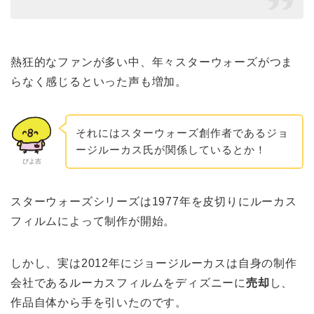
熱狂的なファンが多い中、年々スターウォーズがつま
らなく感じるといった声も増加。
それにはスターウォーズ創作者であるジョ
ージルーカス氏が関係しているとか！
ぴよ吉
スターウォーズシリーズは1977年を皮切りにルーカス
フィルムによって制作が開始。
しかし、実は2012年にジョージルーカスは自身の制作
会社であるルーカスフィルムをディズニーに
売却
し、
作品自体から手を引いたのです。