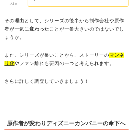
ぴよ吉
その理由として、シリーズの後半から制作会社や原作
者が一気に
変わった
ことが一番大きいのではないでし
ょうか。
また、シリーズが長いことから、ストーリーの
マンネ
リ化
やファン離れも要因の一つと考えられます。
さらに詳しく調査していきましょう！
原作者が変わりディズニーカンパニーの傘下へ