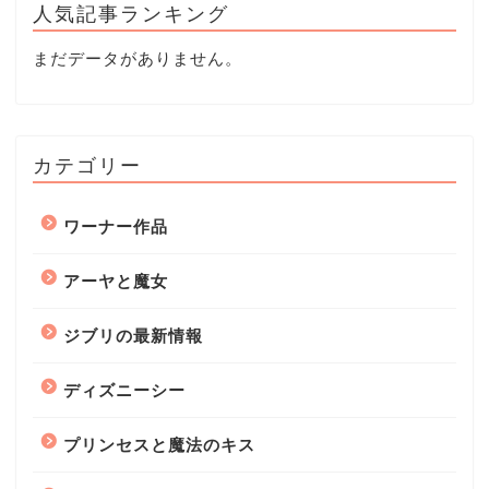
人気記事ランキング
まだデータがありません。
カテゴリー
ワーナー作品
アーヤと魔女
ジブリの最新情報
ディズニーシー
プリンセスと魔法のキス