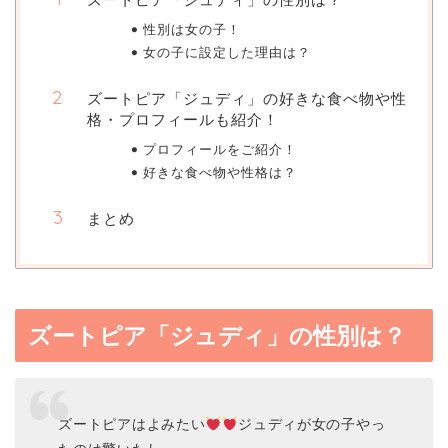
性別は女の子！
女の子に設定した理由は？
ズートピア「ジュディ」の好きな食べ物や性
格・プロフィールも紹介！
プロフィールをご紹介！
好きな食べ物や性格は？
まとめ
ズートピア「ジュディ」の性別は？
ズートピアはよみたい
ジュディが女の子やっ