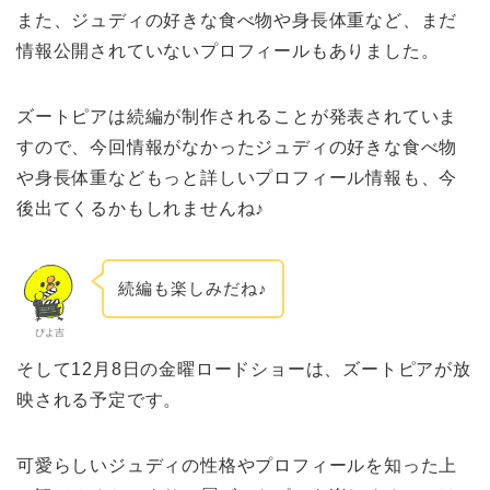
また、ジュディの好きな食べ物や身長体重など、まだ
情報公開されていないプロフィールもありました。
ズートピアは続編が制作されることが発表されていま
すので、今回情報がなかったジュディの好きな食べ物
や身長体重などもっと詳しいプロフィール情報も、今
後出てくるかもしれませんね♪
続編も楽しみだね♪
ぴよ吉
そして12月8日の金曜ロードショーは、ズートピアが放
映される予定です。
可愛らしいジュディの性格やプロフィールを知った上