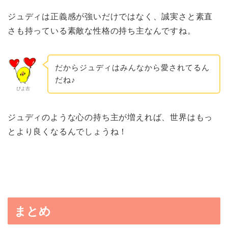
ジュディは正義感が強いだけではなく、誠実さと素直
さも持っている素敵な性格の持ち主なんですね。
だからジュディはみんなから愛されてるん
だね♪
ぴよ吉
ジュディのような心の持ち主が増えれば、世界はもっ
とより良くなるんでしょうね！
まとめ