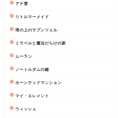
アナ雪
リトルマーメイド
塔の上のラプンツェル
ミラベルと魔法だらけの家
ムーラン
ノートルダムの鐘
ホーンテッドマンション
マイ・エレメント
ウィッシュ