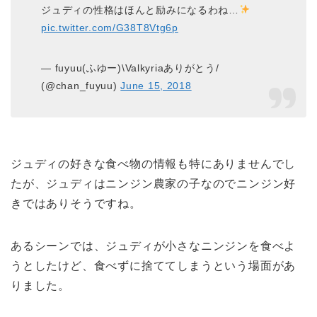
ジュディの性格はほんと励みになるわね…
pic.twitter.com/G38T8Vtg6p
— fuyuu(ふゆー)\Valkyriaありがとう/
(@chan_fuyuu)
June 15, 2018
ジュディの好きな食べ物の情報も特にありませんでし
たが、ジュディはニンジン農家の子なのでニンジン好
きではありそうですね。
あるシーンでは、ジュディが小さなニンジンを食べよ
うとしたけど、食べずに捨ててしまうという場面があ
りました。