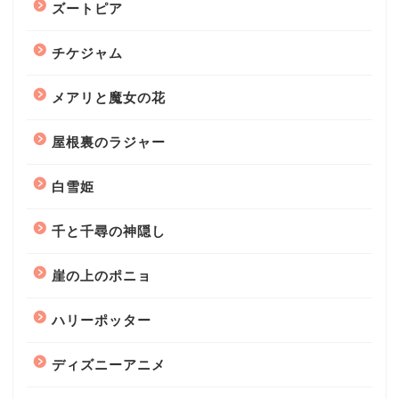
ズートピア
チケジャム
メアリと魔女の花
屋根裏のラジャー
白雪姫
千と千尋の神隠し
崖の上のポニョ
ハリーポッター
ディズニーアニメ