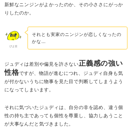
新鮮なニンジンがよかったのか、その小ささにがっか
りしたのか。
それとも実家のニンジンが恋しくなったの
かな…
ぴよ吉
正義感の強い
ジュディは差別や偏見を許さない
性格
ですが、物語が進むにつれ、ジュディ自身も気
が付かないうちに物事を見た目で判断してしまうよう
になってしまいます。
それに気づいたジュディは、自分の非を認め、違う個
性の持ち主であっても個性を尊重し、協力しあうこと
が大事なんだと気づきました。