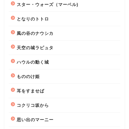
スター・ウォーズ（マーベル)
となりのトトロ
風の谷のナウシカ
天空の城ラピュタ
ハウルの動く城
もののけ姫
耳をすませば
コクリコ坂から
思い出のマーニー