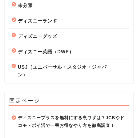
未分類
ディズニーランド
ディズニーグッズ
ディズニー英語（DWE）
USJ（ユニバーサル・スタジオ・ジャパ
ン）
固定ページ
ディズニープラスを無料にする裏ワザは？JCBやド
コモ・ポイ活で一番お得なやり方を徹底調査！