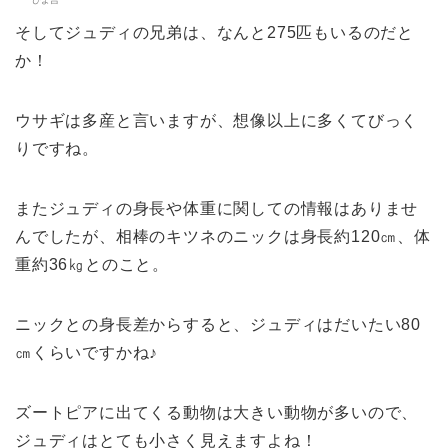
そしてジュディの兄弟は、なんと275匹もいるのだと
か！
ウサギは多産と言いますが、想像以上に多くてびっく
りですね。
またジュディの身長や体重に関しての情報はありませ
んでしたが、相棒のキツネのニックは身長約120㎝、体
重約36㎏とのこと。
ニックとの身長差からすると、ジュディはだいたい80
㎝くらいですかね♪
ズートピアに出てくる動物は大きい動物が多いので、
ジュディはとても小さく見えますよね！