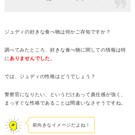
ジュディの好きな食べ物は何かご存知ですか？
調べてみたところ、好きな食べ物に関しての情報は特
に
ありませんでした
。
では、ジュディの性格はどうでしょう？
警察官になりたい、というだけあって責任感が強く、
まっすぐな性格であることは間違いなさそうですね。
前向きなイメージだよね！