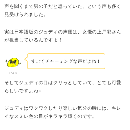
声を聞くまで男の子だと思っていた、という声も多く
見受けられました。
実は日本語版のジュディの声優は、女優の上戸彩さん
が担当しているんですよ！
すごくチャーミングな声だよね！
ぴよ吉
そしてジュディの目はクリっとしていて、とても
可愛
らしい
ですよね♪
ジュディはワクワクしたり楽しい気分の時には、キレ
イなスミレ色の目がキラキラ輝くのです。