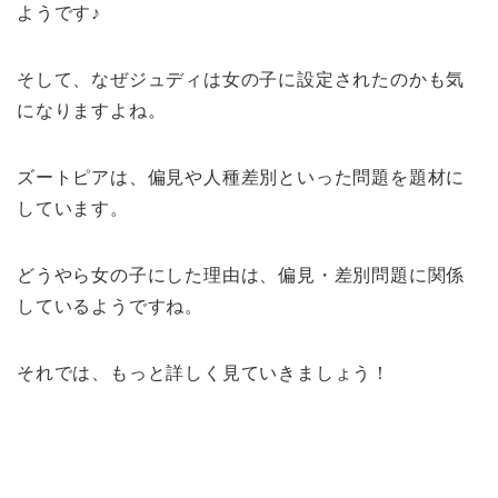
ようです♪
そして、なぜジュディは女の子に設定されたのかも気
になりますよね。
ズートピアは、偏見や人種差別といった問題を題材に
しています。
どうやら女の子にした理由は、偏見・差別問題に関係
しているようですね。
それでは、もっと詳しく見ていきましょう！