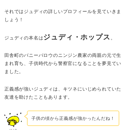
それではジュディの詳しいプロフィールを見ていきま
しょう！
ジュディ・ホップス
ジュディの本名は
。
田舎町のバニーバロウのニンジン農家の両親の元で生
まれ育ち、子供時代から警察官になることを夢見てい
ました。
正義感が強いジュディは、キツネにいじめられていた
友達を助けたこともあります。
子供の頃から正義感が強かったんだね！
ぴよ吉