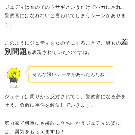
ジュディは女の子のウサギというだけでバカにされ、
警察官にはなれないと言われてしまうシーンがありま
す。
差
このようにジュディを女の子にすることで、男女の
別問題
も表現されていたのですね。
そんな深いテーマがあったんだね！
ぴよ吉
ジュディは周りから反対されても、警察官になる夢を
叶え、勇敢に事件を解決していきます。
努力家で何事にも果敢に立ち向かうジュディの姿に
は、勇気をもらえますね！