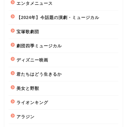
エンタメニュース
【2024年】今話題の演劇・ミュージカル
宝塚歌劇団
劇団四季ミュージカル
ディズニー映画
君たちはどう生きるか
美女と野獣
ライオンキング
アラジン