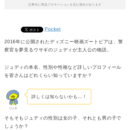
記事内に商品プロモーションを含む場合があります
Pocket
2016年に公開されたディズニー映画ズートピアは、警
察官を夢見るウサギのジュディが主人公の物語。
ジュディの本名、性別や性格など詳しいプロフィール
を皆さんはどれくらい知っていますか？
詳しくは知らないかも…！
ぴよ吉
そもそもジュディの性別は女の子、それとも男の子で
しょうか？