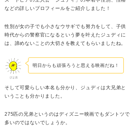
などの詳しいプロフィールをご紹介しました！
性別が女の子でも小さなウサギでも努力をして、子供
時代からの警察官になるという夢を叶えたジュディに
は、諦めないことの大切さを教えてもらいましたね。
明日からも頑張ろうと思える映画だね！
ぴよ吉
そして可愛らしい本名も分かり、ジュディは大兄弟と
いうことも分かりました。
275匹の兄弟というのはディズニー映画でもダントツで
多いのではないでしょうか。