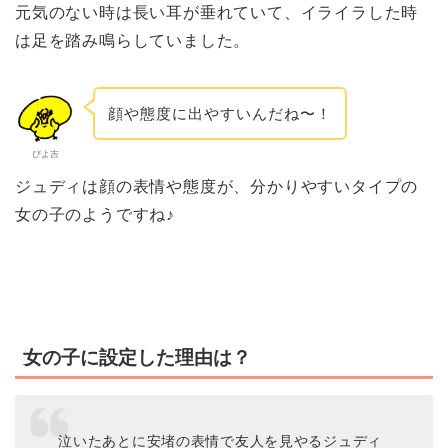
元気のない時は長い耳が垂れていて、イライラした時
は足を踏み鳴らしていました。
顔や態度に出やすいんだね〜！
ぴよ吉
ジュディは顔の表情や態度が、分かりやすいタイプの
女の子のようですね♪
女の子に設定した理由は？
泣いたあとに安堵の表情で友人を見やるジュディ