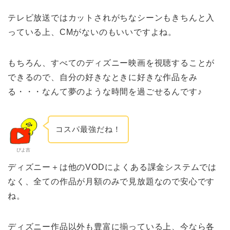
テレビ放送ではカットされがちなシーンもきちんと入
っている上、CMがないのもいいですよね。
もちろん、すべてのディズニー映画を視聴することが
できるので、自分の好きなときに好きな作品をみ
る・・・なんて夢のような時間を過ごせるんです♪
コスパ最強だね！
ぴよ吉
ディズニー＋は他のVODによくある課金システムでは
なく、全ての作品が月額のみで見放題なので安心です
ね。
ディズニー作品以外も豊富に揃っている上、今なら各