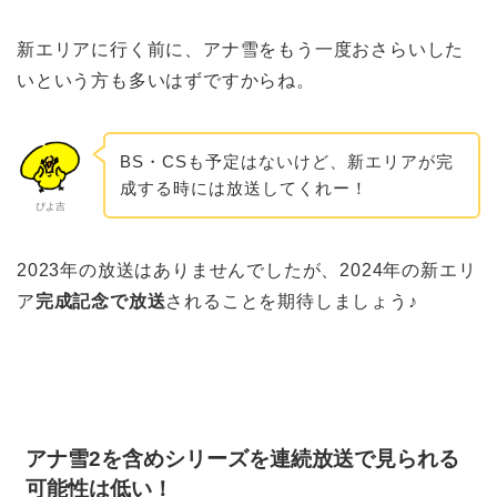
新エリアに行く前に、アナ雪をもう一度おさらいした
いという方も多いはずですからね。
BS・CSも予定はないけど、新エリアが完
成する時には放送してくれー！
ぴよ吉
2023年の放送はありませんでしたが、2024年の新エリ
ア
完成記念で放送
されることを期待しましょう♪
アナ雪2を含めシリーズを連続放送で見られる
可能性は低い！