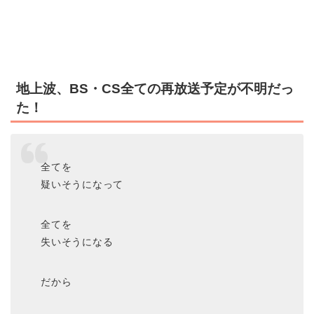
地上波、BS・CS全ての再放送予定が不明だっ
た！
全てを
疑いそうになって
全てを
失いそうになる
だから