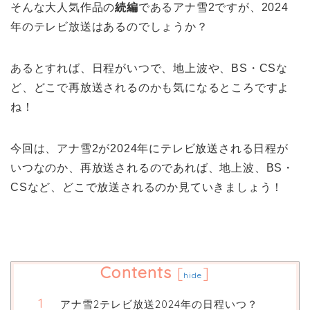
そんな大人気作品の
続編
であるアナ雪2ですが、2024
年のテレビ放送はあるのでしょうか？
あるとすれば、日程がいつで、地上波や、BS・CSな
ど、どこで再放送されるのかも気になるところですよ
ね！
今回は、アナ雪2が2024年にテレビ放送される日程が
いつなのか、再放送されるのであれば、地上波、BS・
CSなど、どこで放送されるのか見ていきましょう！
Contents
[
]
hide
アナ雪2テレビ放送2024年の日程いつ？