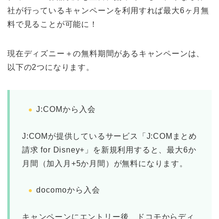
社が行っているキャンペーンを利用すれば最大6ヶ月無
料で見ることが可能に！
現在ディズニー＋の無料期間があるキャンペーンは、
以下の2つになります。
J:COMから入会
J:COMが提供しているサービス「J:COMまとめ
請求 for Disney+」を新規利用すると、最大6か
月間（加入月+5か月間）が無料になります。
docomoから入会
キャンペーンにエントリー後、ドコモからディ