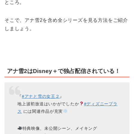
ところ。
そこで、アナ雪2を含め全シリーズを見る方法をご紹介
しましょう。
アナ雪2はDisney＋で独占配信されている！
『
#アナと雪の女王２
』
地上波初放送はいかがでしたか
#ディズニープラ
ス
には関連作品が充実
特典映像、未公開シーン、メイキング