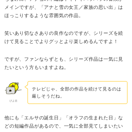
メインですが、「アナと雪の女王／家族の思い出」は
ほっこりするような雰囲気の作品。
笑いあり切なさありの良作なのですが、シリーズを続
けて見ることでよりグッとより楽しめるんですよ！
ですが、ファンならずとも、シリーズ作品は一気に見
たいという方もいますよね。
テレビじゃ、全部の作品を続けて見るのは
厳しそうだね。
ぴよ吉
他にも「エルサの誕生日」「オラフの生まれた日」な
どの短編作品があるので、一気に全部見てしまいたい