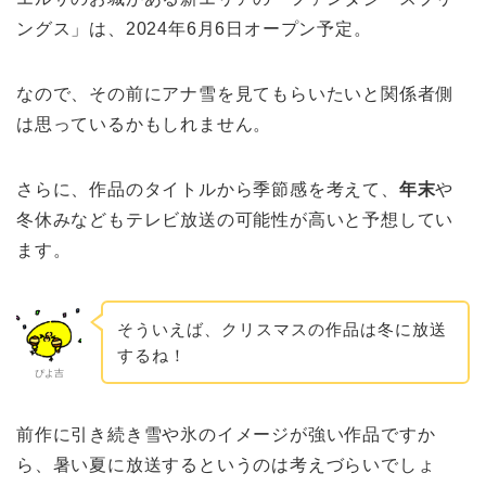
ングス」は、2024年6月6日オープン予定。
なので、その前にアナ雪を見てもらいたいと関係者側
は思っているかもしれません。
さらに、作品のタイトルから季節感を考えて、
年末
や
冬休みなどもテレビ放送の可能性が高いと予想してい
ます。
そういえば、クリスマスの作品は冬に放送
するね！
ぴよ吉
前作に引き続き雪や氷のイメージが強い作品ですか
ら、暑い夏に放送するというのは考えづらいでしょ