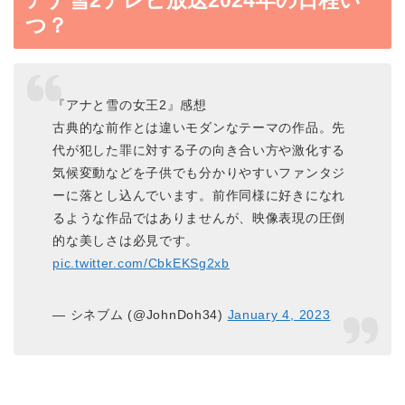
つ？
『アナと雪の女王2』感想
古典的な前作とは違いモダンなテーマの作品。先
代が犯した罪に対する子の向き合い方や激化する
気候変動などを子供でも分かりやすいファンタジ
ーに落とし込んでいます。前作同様に好きになれ
るような作品ではありませんが、映像表現の圧倒
的な美しさは必見です。
pic.twitter.com/CbkEKSg2xb
— シネブム (@JohnDoh34)
January 4, 2023