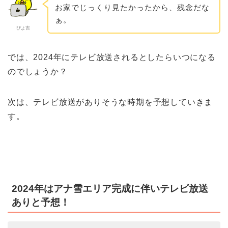
お家でじっくり見たかったから、残念だな
ぁ。
ぴよ吉
では、2024年にテレビ放送されるとしたらいつになる
のでしょうか？
次は、テレビ放送がありそうな時期を予想していきま
す。
2024年はアナ雪エリア完成に伴いテレビ放送
ありと予想！