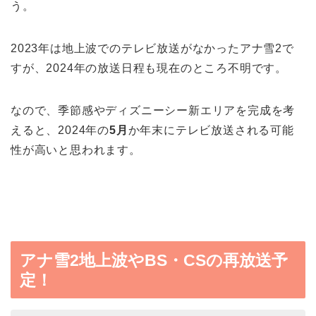
う。
2023年は地上波でのテレビ放送がなかったアナ雪2で
すが、2024年の放送日程も現在のところ不明です。
なので、季節感やディズニーシー新エリアを完成を考
えると、2024年の
5月
か年末にテレビ放送される可能
性が高いと思われます。
アナ雪2地上波やBS・CSの再放送予
定！