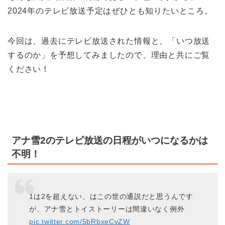
2024年のテレビ放送予定はぜひとも知りたいところ。
今回は、過去にテレビ放送された情報と、「いつ放送
するのか」を予想してみましたので、理由と共にご覧
ください！
アナ雪2のテレビ放送の日程がいつになるかは
不明！
1は2を超えない、はこの世の通説だと思うんです
が、アナ雪とトイストーリーは間違いなく例外
pic.twitter.com/5bRbxeCvZW