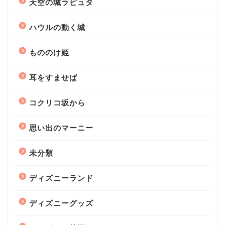
天空の城ラピュタ
ハウルの動く城
もののけ姫
耳をすませば
コクリコ坂から
思い出のマーニー
未分類
ディズニーランド
ディズニーグッズ