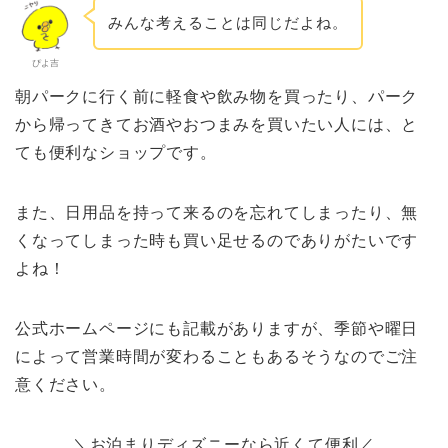
みんな考えることは同じだよね。
ぴよ吉
朝パークに行く前に軽食や飲み物を買ったり、パーク
から帰ってきてお酒やおつまみを買いたい人には、と
ても便利なショップです。
また、日用品を持って来るのを忘れてしまったり、無
くなってしまった時も買い足せるのでありがたいです
よね！
公式ホームページにも記載がありますが、季節や曜日
によって営業時間が変わることもあるそうなのでご注
意ください。
＼お泊まりディズニーなら近くて便利／