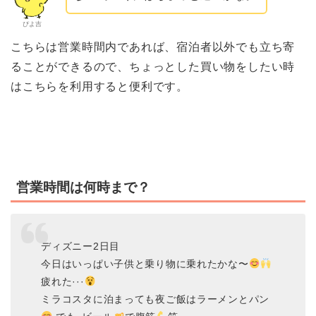
ぴよ吉
こちらは営業時間内であれば、宿泊者以外でも立ち寄
ることができるので、ちょっとした買い物をしたい時
はこちらを利用すると便利です。
営業時間は何時まで？
ディズニー2日目
今日はいっぱい子供と乗り物に乗れたかな〜
疲れた···
ミラコスタに泊まっても夜ご飯はラーメンとパン