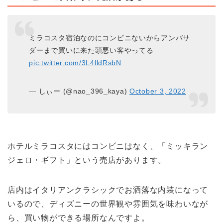
ミラコスタ宿泊なのにコンビニないからアンバサ
ダーまで買いに来た頭悪い客やってる
pic.twitter.com/3L4lldRsbN
— しぃー (@nao_396_kaya)
October 3, 2022
ホテルミラコスタにはコンビニはなく、「ミッキラン
ジェロ・ギフト」という売店があります。
店内はイタリアンクラシックでお洒落な内装になって
いるので、ディズニーの世界観や雰囲気を味わいなが
ら、買い物ができる場所なんですよ。