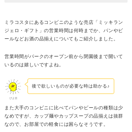
ミラコスタにあるコンビニのような売店「ミッキラン
ジェロ・ギフト」の営業時間は何時までか、パンやビ
ールなどお酒の品揃えについてもご紹介しました。
営業時間がパークのオープン前から閉園後まで開いて
いるのは嬉しいですよね。
後で欲しいものが必要な時は助かる♪
ぴよ吉
また大手のコンビニに比べてパンやビールの種類は少
なめですが、カップ麺やカップスープの品揃えは抜群
なので、お部屋での軽食には困らなそうです。