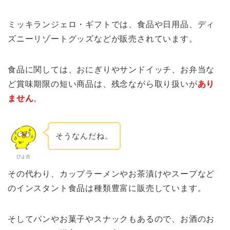
ミッキランジェロ・ギフトでは、食品や日用品、ディ
ズニーリゾートグッズなどが販売されています。
食品に関しては、おにぎりやサンドイッチ、お弁当な
ど賞味期限の短い商品は、残念ながら取り扱いが
あり
ません
。
そうなんだね。
ぴよ吉
その代わり、カップラーメンやお茶漬けやスープなど
の
インスタント食品
は種類豊富に販売しています。
そしてパンやお菓子やスナックもあるので、お酒のお