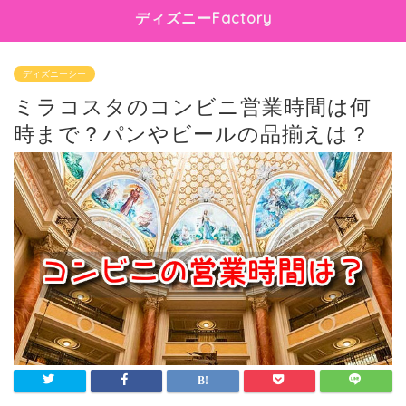
ディズニーFactory
ディズニーシー
ミラコスタのコンビニ営業時間は何
時まで？パンやビールの品揃えは？