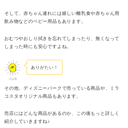
そして、赤ちゃん連れには嬉しい離乳食や赤ちゃん用
飲み物などのベビー用品もあります。
おむつやおしり拭きを忘れてしまったり、無くなって
しまった時にも安心ですよね。
ありがたい！
ぴよ吉
その他、ディズニーパークで売っている商品や、ミラ
コスタオリジナル商品もあります。
売店にはどんな商品があるのか、この後もっと詳しく
紹介していきますね♪