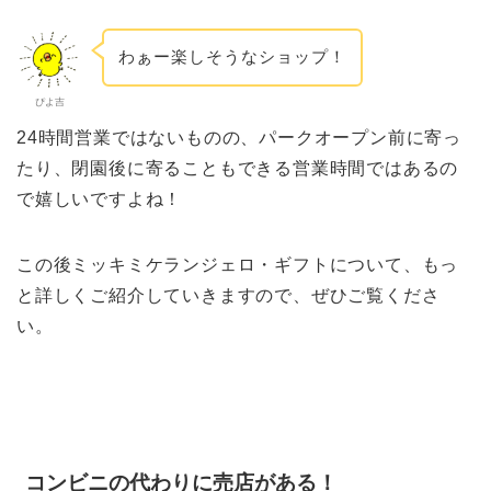
わぁー楽しそうなショップ！
ぴよ吉
24時間営業ではないものの、パークオープン前に寄っ
たり、閉園後に寄ることもできる営業時間ではあるの
で嬉しいですよね！
この後ミッキミケランジェロ・ギフトについて、もっ
と詳しくご紹介していきますので、ぜひご覧くださ
い。
コンビニの代わりに売店がある！