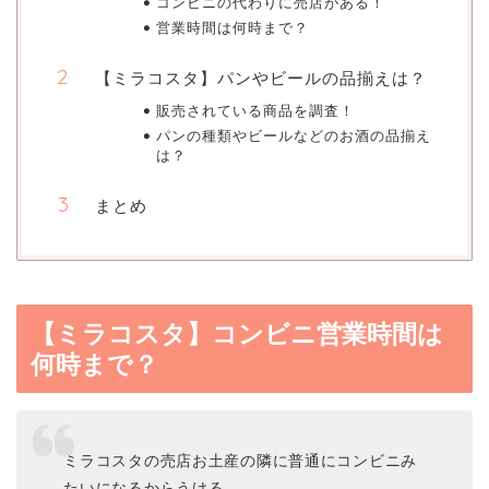
コンビニの代わりに売店がある！
営業時間は何時まで？
【ミラコスタ】パンやビールの品揃えは？
販売されている商品を調査！
パンの種類やビールなどのお酒の品揃え
は？
まとめ
【ミラコスタ】コンビニ営業時間は
何時まで？
ミラコスタの売店お土産の隣に普通にコンビニみ
たいになるからうける