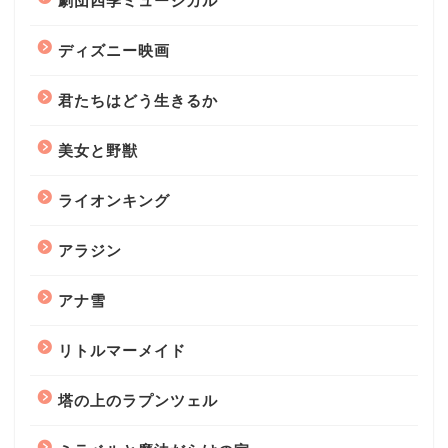
劇団四季ミュージカル
ディズニー映画
君たちはどう生きるか
美女と野獣
ライオンキング
アラジン
アナ雪
リトルマーメイド
塔の上のラプンツェル