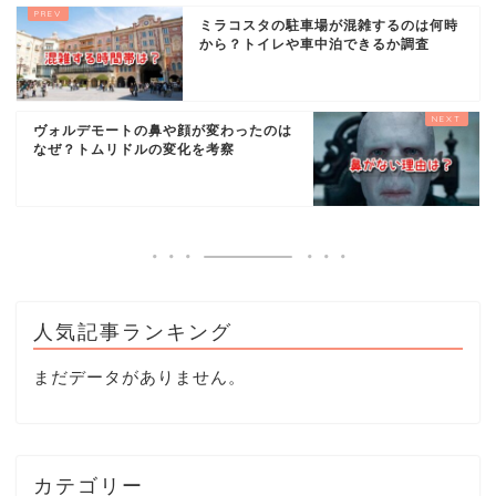
ミラコスタの駐車場が混雑するのは何時
から？トイレや車中泊できるか調査
ヴォルデモートの鼻や顔が変わったのは
なぜ？トムリドルの変化を考察
人気記事ランキング
まだデータがありません。
カテゴリー