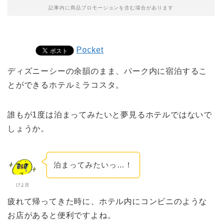
記事内に商品プロモーションを含む場合があります
Pocket
ディズニーシーの余韻のまま、パーク内に宿泊するこ
とができるホテルミラコスタ。
誰もが1度は泊まってみたいと夢見るホテルではないで
しょうか。
泊まってみたいっ…！
ぴよ吉
疲れて帰ってきた時に、ホテル内にコンビニのような
お店があると便利ですよね。