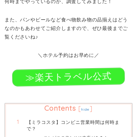
何時までやっているのか、調査してみました！
また、パンやビールなど食べ物飲み物の品揃えはどう
なのかもあわせてご紹介しますので、ぜひ最後までご
覧くださいね♪
＼ホテル予約はお早めに／
≫楽天トラベル公式
Contents
[
]
hide
【ミラコスタ】コンビニ営業時間は何時ま
で？