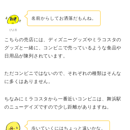
名前からしてお洒落だもんね。
ぴよ吉
こちらの売店には、ディズニーグッズやミラコスタの
グッズと一緒に、コンビニで売っているような食品や
日用品が陳列されています。
ただコンビニではないので、それぞれの種類はそんな
に多くはありません。
ちなみにミラコスタから一番近いコンビニは、舞浜駅
のニューデイズですので少し距離がありますね。
歩いていくにはちょっと遠いかな。