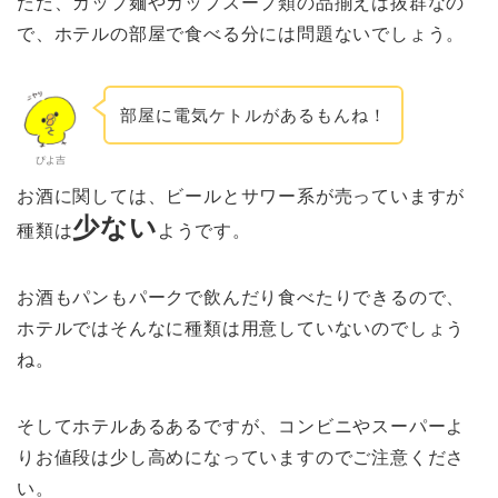
ただ、カップ麺やカップスープ類の品揃えは抜群なの
で、ホテルの部屋で食べる分には問題ないでしょう。
部屋に電気ケトルがあるもんね！
ぴよ吉
お酒に関しては、ビールとサワー系が売っていますが
少ない
種類は
ようです。
お酒もパンもパークで飲んだり食べたりできるので、
ホテルではそんなに種類は用意していないのでしょう
ね。
そしてホテルあるあるですが、コンビニやスーパーよ
りお値段は少し高めになっていますのでご注意くださ
い。