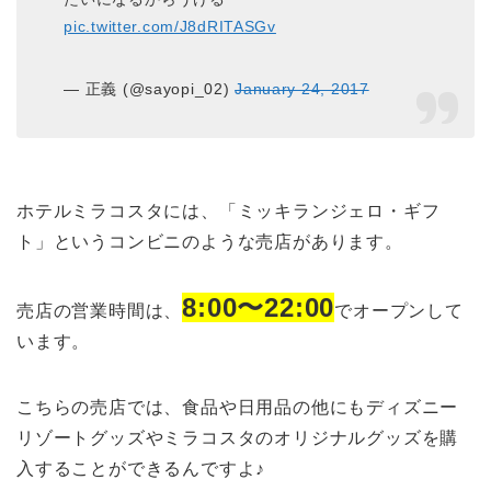
pic.twitter.com/J8dRITASGv
— 正義 (@sayopi_02)
January 24, 2017
ホテルミラコスタには、「ミッキランジェロ・ギフ
ト」というコンビニのような売店があります。
8:00〜22:00
売店の営業時間は、
でオープンして
います。
こちらの売店では、食品や日用品の他にもディズニー
リゾートグッズやミラコスタのオリジナルグッズを購
入することができるんですよ♪