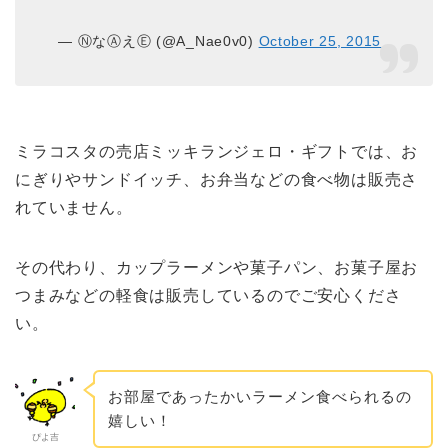
— ⓃなⒶえⒺ (@A_Nae0v0)
October 25, 2015
ミラコスタの売店ミッキランジェロ・ギフトでは、お
にぎりやサンドイッチ、お弁当などの食べ物は販売さ
れていません。
その代わり、カップラーメンや菓子パン、お菓子屋お
つまみなどの軽食は販売しているのでご安心くださ
い。
お部屋であったかいラーメン食べられるの
嬉しい！
ぴよ吉