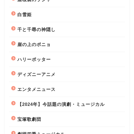
白雪姫
千と千尋の神隠し
崖の上のポニョ
ハリーポッター
ディズニーアニメ
エンタメニュース
【2024年】今話題の演劇・ミュージカル
宝塚歌劇団