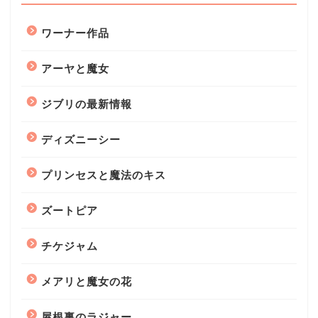
ワーナー作品
アーヤと魔女
ジブリの最新情報
ディズニーシー
プリンセスと魔法のキス
ズートピア
チケジャム
メアリと魔女の花
屋根裏のラジャー