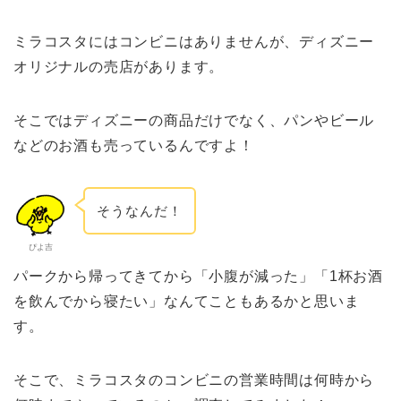
ミラコスタにはコンビニはありませんが、ディズニー
オリジナルの売店があります。
そこではディズニーの商品だけでなく、パンやビール
などのお酒も売っているんですよ！
そうなんだ！
ぴよ吉
パークから帰ってきてから「小腹が減った」「1杯お酒
を飲んでから寝たい」なんてこともあるかと思いま
す。
そこで、ミラコスタのコンビニの営業時間は何時から