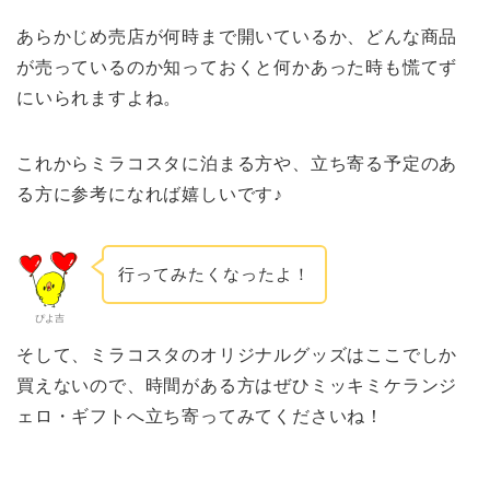
あらかじめ売店が何時まで開いているか、どんな商品
が売っているのか知っておくと何かあった時も慌てず
にいられますよね。
これからミラコスタに泊まる方や、立ち寄る予定のあ
る方に参考になれば嬉しいです♪
行ってみたくなったよ！
ぴよ吉
そして、ミラコスタのオリジナルグッズはここでしか
買えないので、時間がある方はぜひミッキミケランジ
ェロ・ギフトへ立ち寄ってみてくださいね！