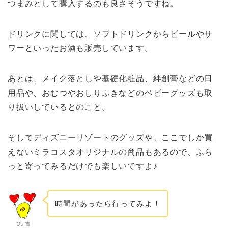
つまみとして購入するのも良さそうですね。
ドリンクに関しては、ソフトドリンクからビールやサ
ワーといったお酒も販売しています。
あとは、メイク落としや基礎化粧品、絆創膏などの日
用品や、おむつやおしりふきなどのベビーグッズも取
り扱いしているとのこと。
そしてディズニーリゾートのグッズや、ここでしか買
えないミラコスタオリジナルの商品もあるので、ふら
っと寄ってみるだけでも楽しいですよ♪
時間があったら行ってみよ！
ぴよ吉