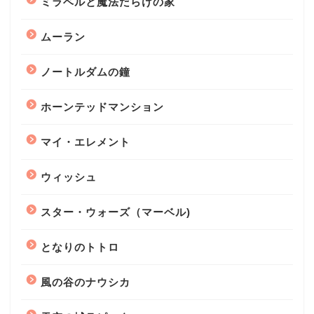
ミラベルと魔法だらけの家
ムーラン
ノートルダムの鐘
ホーンテッドマンション
マイ・エレメント
ウィッシュ
スター・ウォーズ（マーベル)
となりのトトロ
風の谷のナウシカ