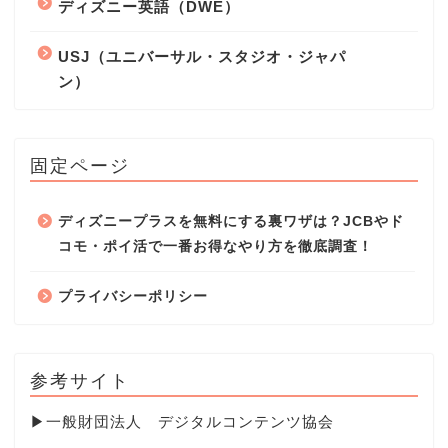
ディズニー英語（DWE）
USJ（ユニバーサル・スタジオ・ジャパ
ン）
固定ページ
ディズニープラスを無料にする裏ワザは？JCBやド
コモ・ポイ活で一番お得なやり方を徹底調査！
プライバシーポリシー
参考サイト
▶
一般財団法人 デジタルコンテンツ協会