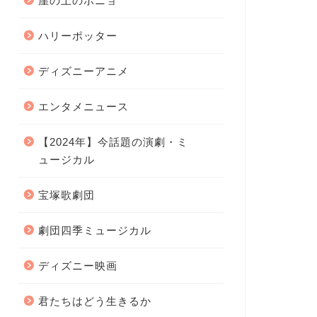
崖の上のポニョ
ハリーポッター
ディズニーアニメ
エンタメニュース
【2024年】今話題の演劇・ミ
ュージカル
宝塚歌劇団
劇団四季ミュージカル
ディズニー映画
君たちはどう生きるか