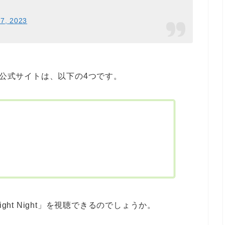
 7, 2023
ている公式サイトは、以下の4つです。
ght Night」を視聴できるのでしょうか。