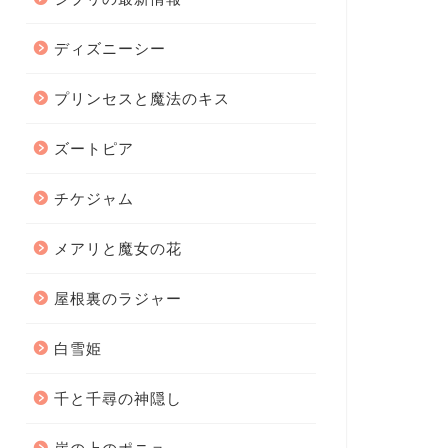
ディズニーシー
プリンセスと魔法のキス
ズートピア
チケジャム
メアリと魔女の花
屋根裏のラジャー
白雪姫
千と千尋の神隠し