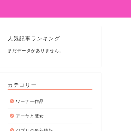
人気記事ランキング
まだデータがありません。
カテゴリー
ワーナー作品
アーヤと魔女
ジブリの最新情報