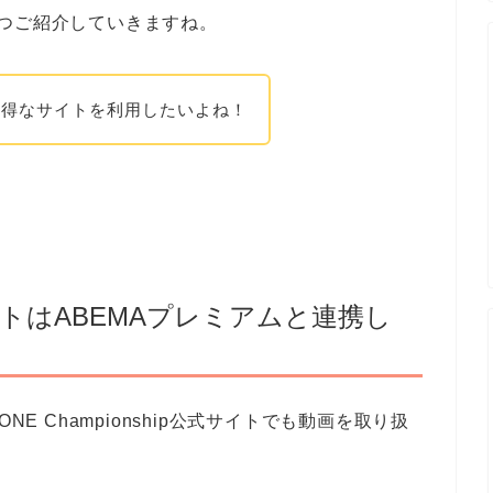
つご紹介していきますね。
お得なサイトを利用したいよね！
公式サイトはABEMAプレミアムと連携し
るONE Championship公式サイトでも動画を取り扱