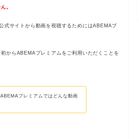
せん。
公式サイトから動画を視聴するためにはABEMAプ
初からABEMAプレミアムをご利用いただくことを
ABEMAプレミアムではどんな動画