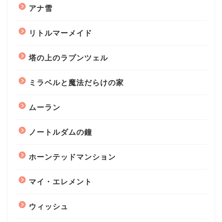
アナ雪
リトルマーメイド
塔の上のラプンツェル
ミラベルと魔法だらけの家
ムーラン
ノートルダムの鐘
ホーンテッドマンション
マイ・エレメント
ウィッシュ