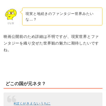
現実と地続きのファンタジー世界みたい
な…？
ぴよ吉
映画公開前のため詳細は不明ですが、現実世界とファ
ンタジーを織り交ぜた世界観の魅力に期待したいです
ね。
どこの国が元ネタ？
#ぼくがきえないうちに