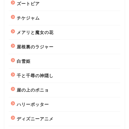
ズートピア
チケジャム
メアリと魔女の花
屋根裏のラジャー
白雪姫
千と千尋の神隠し
崖の上のポニョ
ハリーポッター
ディズニーアニメ