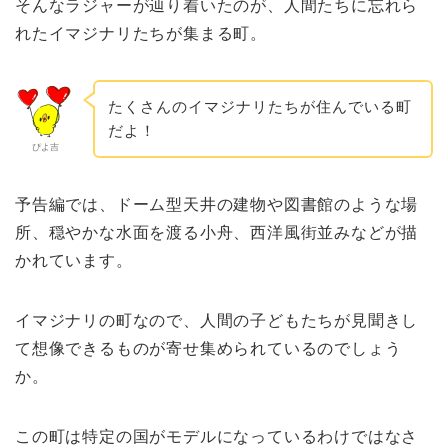
そんなラジャーが辿り着いたのが、人間たちに忘れら
れたイマジナリたちが集まる町。
たくさんのイマジナリたちが住んでいる町
だよ！
ぴよ吉
予告編では、ドーム型天井の建物や図書館のような場
所、穏やかな水面を渡る小舟、西洋風街並みなどが描
かれています。
イマジナリの町なので、人間の子どもたちが見聞きし
て想像できるものが寄せ集められているのでしょう
か。
この町は特定の国がモデルになっているわけではなさ