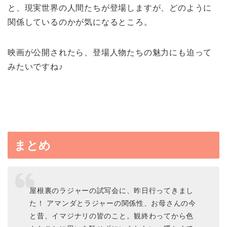
と、現実世界の人間たちが登場しますが、どのように
関係しているのかが気になるところ。
映画が公開されたら、登場人物たちの魅力にも迫って
みたいですね♪
まとめ
屋根裏のラジャーの試写会に、昨日行ってきまし
た！ アマンダとラジャーの関係性、お母さんの今
と昔、イマジナリの皆のこと。観終わってから色