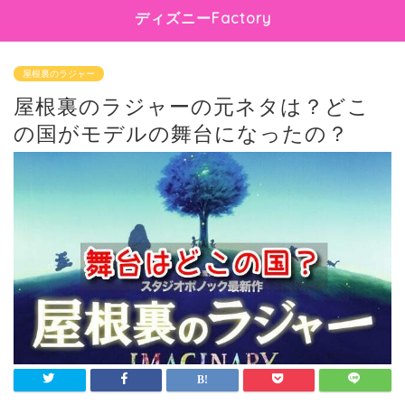
ディズニーFactory
屋根裏のラジャー
屋根裏のラジャーの元ネタは？どこ
の国がモデルの舞台になったの？