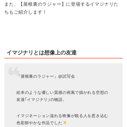
また、【屋根裏のラジャー】に登場するイマジナリた
ちもご紹介します！
イマジナリとは想像上の友達
『屋根裏のラジャー』@試写会
絵本のような優しい質感の画風で描かれる空想の
友達｢イマジナリ｣の物語。
イマジネーション溢れる映像が観る人を惹き込む
色彩鮮やかな作品でした