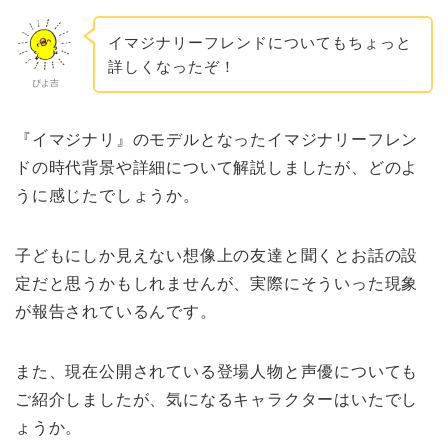
イマジナリーフレンドについてもちょっと
詳しくなったぞ！
ぴよ吉
『イマジナリ』のモデルとなったイマジナリーフレン
ドの時代背景や詳細について解説しましたが、どのよ
うに感じたでしょうか。
子どもにしか見えない想像上の友達と聞くとお話の設
定だと思うかもしれませんが、実際にそういった現象
が報告されているんです。
また、現在公開されている登場人物と声優についても
ご紹介しましたが、気になるキャラクターはいたでし
ょうか。