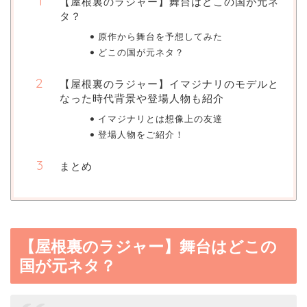
【屋根裏のラジャー】舞台はどこの国が元ネ
タ？
原作から舞台を予想してみた
どこの国が元ネタ？
【屋根裏のラジャー】イマジナリのモデルと
なった時代背景や登場人物も紹介
イマジナリとは想像上の友達
登場人物をご紹介！
まとめ
【屋根裏のラジャー】舞台はどこの
国が元ネタ？