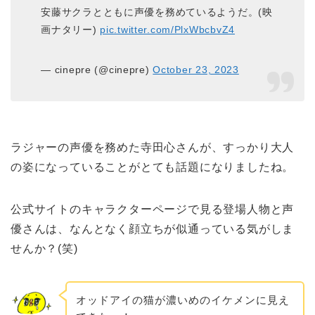
安藤サクラとともに声優を務めているようだ。(映
画ナタリー)
pic.twitter.com/PlxWbcbvZ4
— cinepre (@cinepre)
October 23, 2023
ラジャーの声優を務めた寺田心さんが、すっかり大人
の姿になっていることがとても話題になりましたね。
公式サイトのキャラクターページで見る登場人物と声
優さんは、なんとなく顔立ちが似通っている気がしま
せんか？(笑)
オッドアイの猫が濃いめのイケメンに見え