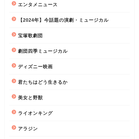
エンタメニュース
【2024年】今話題の演劇・ミュージカル
宝塚歌劇団
劇団四季ミュージカル
ディズニー映画
君たちはどう生きるか
美女と野獣
ライオンキング
アラジン