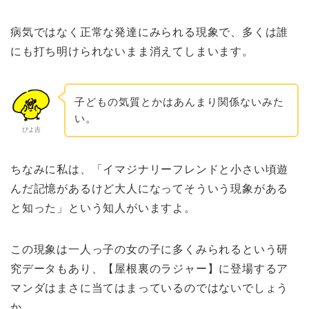
病気ではなく正常な発達にみられる現象で、多くは誰
にも打ち明けられないまま消えてしまいます。
子どもの気質とかはあんまり関係ないみた
い。
ぴよ吉
ちなみに私は、「イマジナリーフレンドと小さい頃遊
んだ記憶があるけど大人になってそういう現象がある
と知った」という知人がいますよ。
この現象は一人っ子の女の子に多くみられるという研
究データもあり、【屋根裏のラジャー】に登場するア
マンダはまさに当てはまっているのではないでしょう
か。