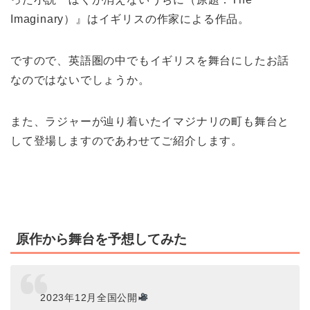
Imaginary）』はイギリスの作家による作品。
ですので、英語圏の中でもイギリスを舞台にしたお話
なのではないでしょうか。
また、ラジャーが辿り着いたイマジナリの町も舞台と
して登場しますのであわせてご紹介します。
原作から舞台を予想してみた
2023年12月全国公開