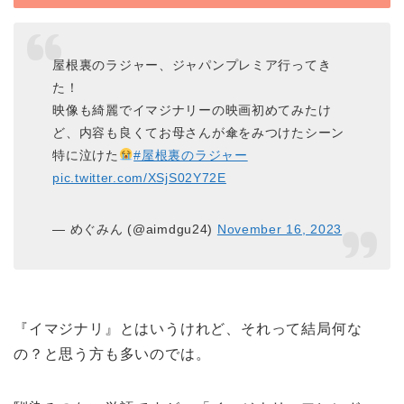
屋根裏のラジャー、ジャパンプレミア行ってき
た！
映像も綺麗でイマジナリーの映画初めてみたけ
ど、内容も良くてお母さんが傘をみつけたシーン
特に泣けた
#屋根裏のラジャー
pic.twitter.com/XSjS02Y72E
— めぐみん (@aimdgu24)
November 16, 2023
『イマジナリ』とはいうけれど、それって結局何な
の？と思う方も多いのでは。