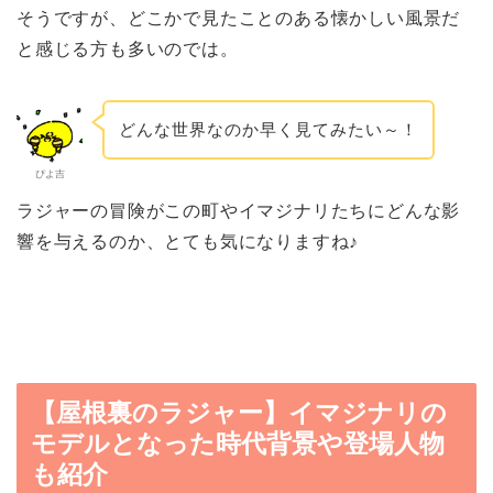
そうですが、どこかで見たことのある懐かしい風景だ
と感じる方も多いのでは。
どんな世界なのか早く見てみたい～！
ぴよ吉
ラジャーの冒険がこの町やイマジナリたちにどんな影
響を与えるのか、とても気になりますね♪
【屋根裏のラジャー】イマジナリの
モデルとなった時代背景や登場人物
も紹介