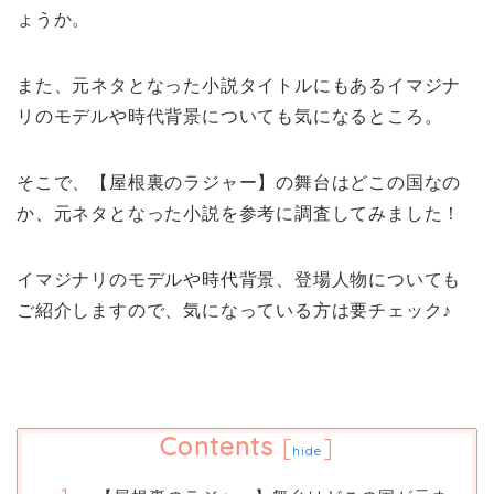
ょうか。
また、元ネタとなった小説タイトルにもあるイマジナ
リのモデルや時代背景についても気になるところ。
そこで、【屋根裏のラジャー】の舞台はどこの国なの
か、元ネタとなった小説を参考に調査してみました！
イマジナリのモデルや時代背景、登場人物についても
ご紹介しますので、気になっている方は要チェック♪
Contents
[
]
hide