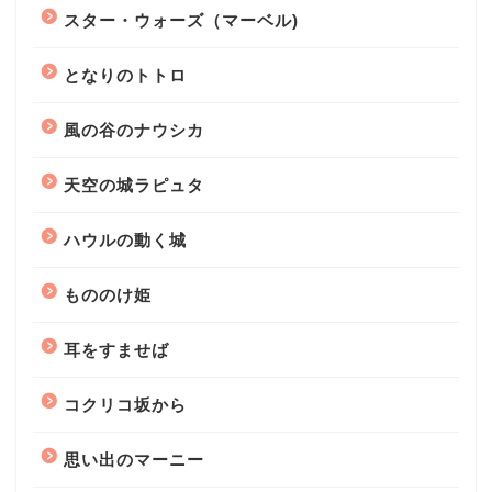
スター・ウォーズ（マーベル)
となりのトトロ
風の谷のナウシカ
天空の城ラピュタ
ハウルの動く城
もののけ姫
耳をすませば
コクリコ坂から
思い出のマーニー