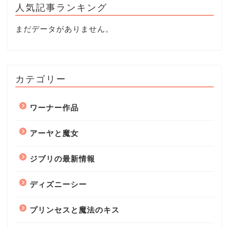
人気記事ランキング
まだデータがありません。
カテゴリー
ワーナー作品
アーヤと魔女
ジブリの最新情報
ディズニーシー
プリンセスと魔法のキス