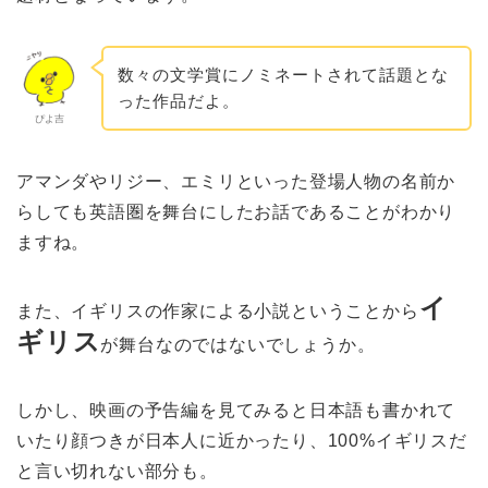
数々の文学賞にノミネートされて話題とな
った作品だよ。
ぴよ吉
アマンダやリジー、エミリといった登場人物の名前か
らしても英語圏を舞台にしたお話であることがわかり
ますね。
イ
また、イギリスの作家による小説ということから
ギリス
が舞台なのではないでしょうか。
しかし、映画の予告編を見てみると日本語も書かれて
いたり顔つきが日本人に近かったり、100%イギリスだ
と言い切れない部分も。