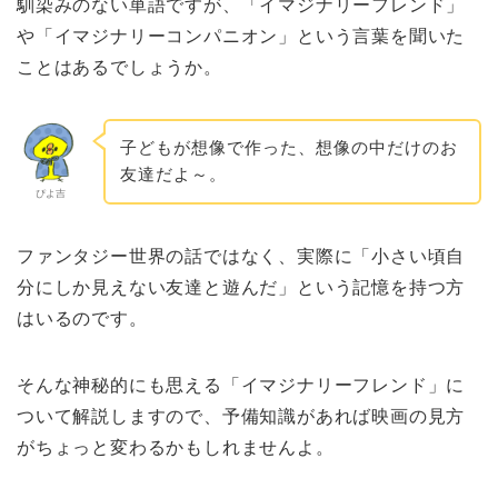
馴染みのない単語ですが、「イマジナリーフレンド」
や「イマジナリーコンパニオン」という言葉を聞いた
ことはあるでしょうか。
子どもが想像で作った、想像の中だけのお
友達だよ～。
ぴよ吉
ファンタジー世界の話ではなく、実際に「小さい頃自
分にしか見えない友達と遊んだ」という記憶を持つ方
はいるのです。
そんな神秘的にも思える「イマジナリーフレンド」に
ついて解説しますので、予備知識があれば映画の見方
がちょっと変わるかもしれませんよ。