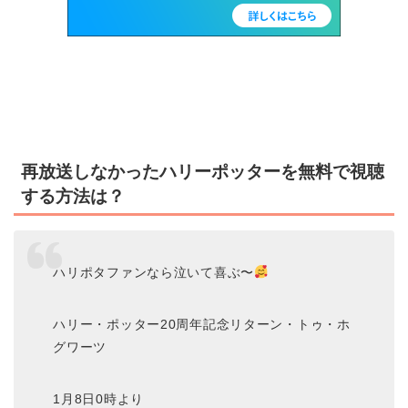
再放送しなかったハリーポッターを無料で視聴
する方法は？
ハリポタファンなら泣いて喜ぶ〜
ハリー・ポッター20周年記念リターン・トゥ・ホ
グワーツ
1月8日0時より