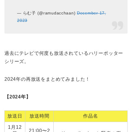
— らむ子 (@ramudacchaan)
December 17,
2023
過去にテレビで何度も放送されているハリーポッター
シリーズ。
2024年の再放送をまとめてみました！
【2024年】
放送日
放送時間
作品名
1月12
21:00〜2