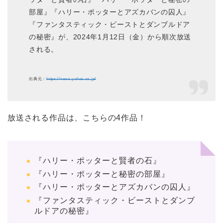
部屋』『ハリー・ポッターとアズカバンの囚人』
『ファンタスティック・ビーストとダンブルドア
の秘密』が、2024年1月12日（金）から順次放送
される。
出典元：
https://news.yahoo.co.jp/
放送される作品は、こちらの4作品！
『ハリー・ポッターと賢者の石』
『ハリー・ポッターと秘密の部屋』
『ハリー・ポッターとアズカバンの囚人』
『ファンタスティック・ビーストとダンブ
ルドアの秘密』