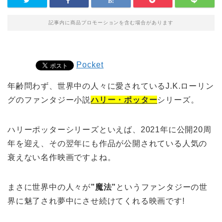
記事内に商品プロモーションを含む場合があります
Pocket
年齢問わず、世界中の人々に愛されているJ.K.ローリン
グのファンタジー小説
ハリー・ポッター
シリーズ。
ハリーポッターシリーズといえば、2021年に公開20周
年を迎え、その翌年にも作品が公開されている人気の
衰えない名作映画ですよね。
まさに世界中の人々が
”魔法”
というファンタジーの世
界に魅了され夢中にさせ続けてくれる映画です!