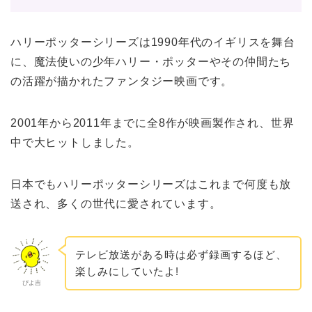
ハリーポッターシリーズは1990年代のイギリスを舞台
に、魔法使いの少年ハリー・ポッターやその仲間たち
の活躍が描かれたファンタジー映画です。
2001年から2011年までに全8作が映画製作され、世界
中で大ヒットしました。
日本でもハリーポッターシリーズはこれまで何度も放
送され、多くの世代に愛されています。
テレビ放送がある時は必ず録画するほど、
楽しみにしていたよ!
ぴよ吉