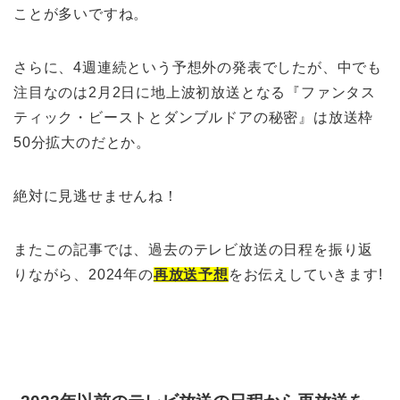
ことが多いですね。
さらに、4週連続という予想外の発表でしたが、中でも
注目なのは2月2日に地上波初放送となる『ファンタス
ティック・ビーストとダンブルドアの秘密』は放送枠
50分拡大のだとか。
絶対に見逃せませんね！
またこの記事では、過去のテレビ放送の日程を振り返
りながら、2024年の
再放送予想
をお伝えしていきます!