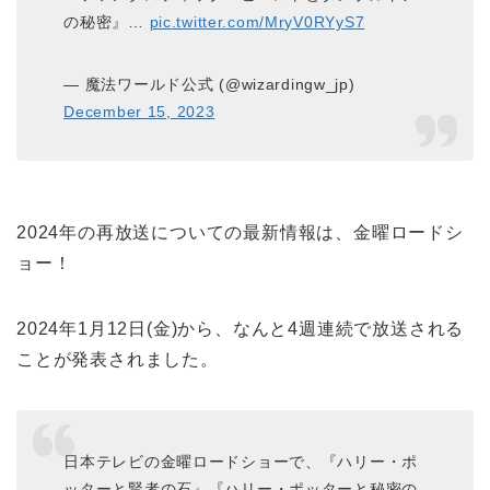
の秘密』…
pic.twitter.com/MryV0RYyS7
— 魔法ワールド公式 (@wizardingw_jp)
December 15, 2023
2024年の再放送についての最新情報は、金曜ロードシ
ョー！
2024年1月12日(金)から、なんと4週連続で放送される
ことが発表されました。
日本テレビの金曜ロードショーで、『ハリー・ポ
ッターと賢者の石』『ハリー・ポッターと秘密の