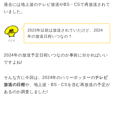
過去には地上波のテレビ放送やBS・CSで再放送されて
いました。
2023年以前は放送されていたけど、2024
年の放送日程いつなの？
ぴよ吉
2024年の放送予定日程いつなのか事前に分かればいい
ですよね!
そんな方に今回は、2024年のハリーポッターの
テレビ
放送の日程
や、地上波・BS・CSを含む再放送の予定が
あるのか調査しました!