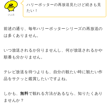
ハリーポッターの再放送見たけど続きも見
たい！
ぴよ吉
前述の通り、毎年ハリーポッターシリーズの再放送の
は多くありません。
いつ放送されるか分りませんし、何が放送されるかや
順番も分かりません。
テレビ放送を待つよりも、自分の観たい時に観たい作
品をサクッと鑑賞したいですよね。
しかも、
無料
で観れる方法があるなら、知りたくあり
ませんか？