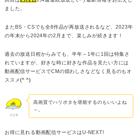
ました。
またBS・CSでも全8作品が再放送されるなど、2023年
の年末から2024年の2月まで、楽しみが続きます！
過去の放送日程からみても、半年～1年に1回は特集さ
れていますが、好きな時に好きな作品を見たい方には
動画配信サービスでCMの煩わしさなどなく見るのもオ
ススメ
(^ ^)
高画質でハリポタを堪能するのもいいよね
～。
ぴよ吉
お得に見れる動画配信サービスはU-NEXT!