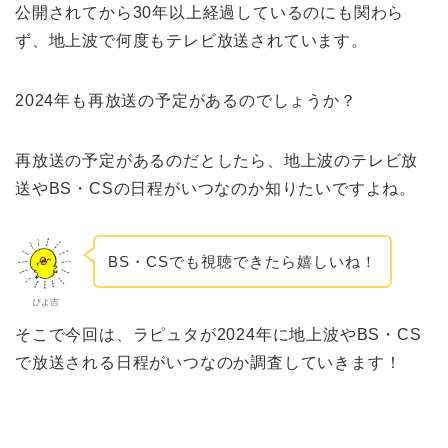
公開されてから30年以上経過しているのにも関わら
ず、地上波で何度もテレビ放送されています。
2024年も再放送の予定があるのでしょうか？
再放送の予定があるのだとしたら、地上波のテレビ放
送やBS・CSの日程がいつなのか知りたいですよね。
BS・CSでも視聴できたら嬉しいね！
ぴよ吉
そこで今回は、ラピュタが2024年に地上波やBS・CS
で放送される日程がいつなのか調査していきます！