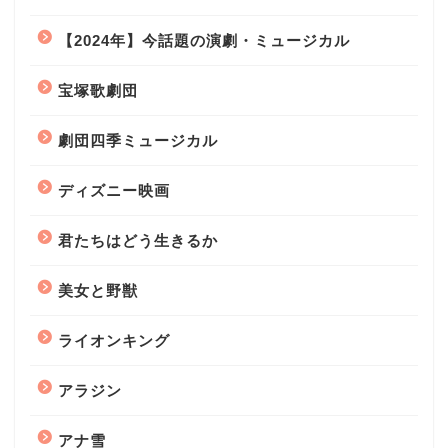
【2024年】今話題の演劇・ミュージカル
宝塚歌劇団
劇団四季ミュージカル
ディズニー映画
君たちはどう生きるか
美女と野獣
ライオンキング
アラジン
アナ雪