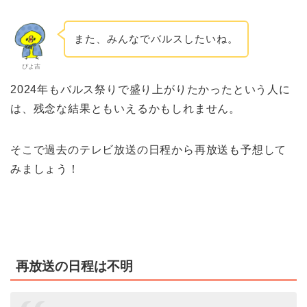
また、みんなでバルスしたいね。
ぴよ吉
2024年もバルス祭りで盛り上がりたかったという人に
は、残念な結果ともいえるかもしれません。
そこで過去のテレビ放送の日程から再放送も予想して
みましょう！
再放送の日程は不明