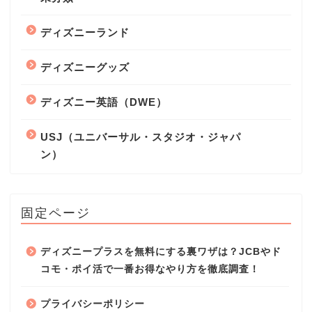
ディズニーランド
ディズニーグッズ
ディズニー英語（DWE）
USJ（ユニバーサル・スタジオ・ジャパ
ン）
固定ページ
ディズニープラスを無料にする裏ワザは？JCBやド
コモ・ポイ活で一番お得なやり方を徹底調査！
プライバシーポリシー