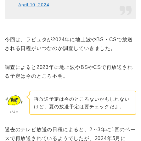
April 10, 2024
今回は、ラピュタが2024年に地上波やBS・CSで放送
される日程がいつなのか調査していきました。
調査によると2023年に地上波やBSやCSで再放送され
る予定は今のところ不明。
再放送予定は今のところないかもしれない
けど、夏の放送予定は要チェックだよ。
ぴよ吉
過去のテレビ放送の日程によると、2～3年に1回のペー
スで再放送されているようでしたが、2024年5月に