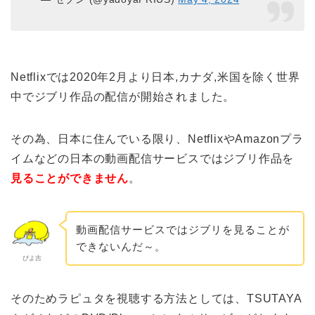
Netflixでは2020年2月より日本,カナダ,米国を除く世界
中でジブリ作品の配信が開始されました。
その為、日本に住んでいる限り、NetflixやAmazonプラ
イムなどの日本の動画配信サービスではジブリ作品を
見ることができません
。
動画配信サービスではジブリを見ることが
できないんだ～。
ぴよ吉
そのためラピュタを視聴する方法としては、TSUTAYA