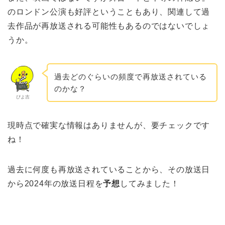
のロンドン公演も好評ということもあり、関連して過
去作品が再放送される可能性もあるのではないでしょ
うか。
過去どのぐらいの頻度で再放送されている
のかな？
ぴよ吉
現時点で確実な情報はありませんが、要チェックです
ね！
過去に何度も再放送されていることから、その放送日
から2024年の放送日程を
予想
してみました！