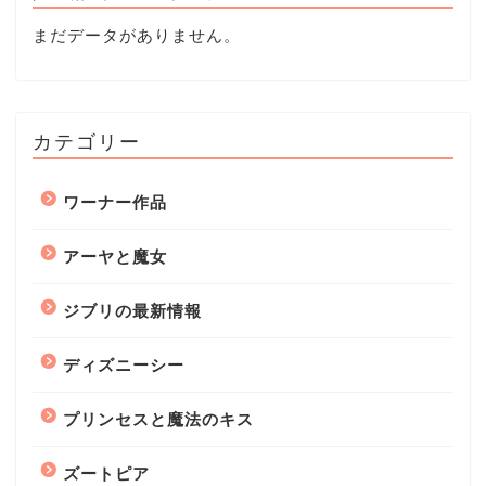
まだデータがありません。
カテゴリー
ワーナー作品
アーヤと魔女
ジブリの最新情報
ディズニーシー
プリンセスと魔法のキス
ズートピア