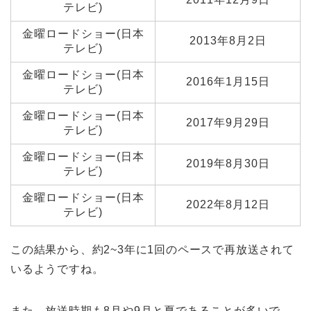
テレビ)
金曜ロードショー(日本
2013年8月2日
テレビ)
金曜ロードショー(日本
2016年1月15日
テレビ)
金曜ロードショー(日本
2017年9月29日
テレビ)
金曜ロードショー(日本
2019年8月30日
テレビ)
金曜ロードショー(日本
2022年8月12日
テレビ)
この結果から、約2~3年に1回のペースで再放送されて
いるようですね。
また、放送時期も8月や9月と夏であることが多いで