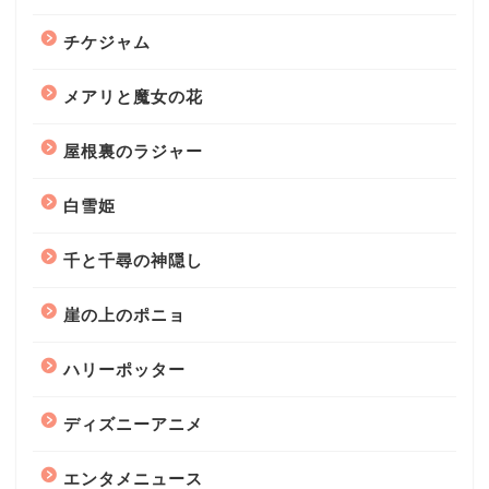
チケジャム
メアリと魔女の花
屋根裏のラジャー
白雪姫
千と千尋の神隠し
崖の上のポニョ
ハリーポッター
ディズニーアニメ
エンタメニュース