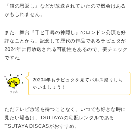
『猫の恩返し』などが放送されていたので機会はある
かもしれません。
また、舞台『千と千尋の神隠し』のロンドン公演も好
評なことから、記念して歴代の作品であるラピュタが
2024年に再放送される可能性もあるので、要チェック
ですね！
20204年もラピュタを見てバルス祭りしち
ゃいましょう！
ぴよ吉
ただテレビ放送を待つことなく、いつでも好きな時に
見たい場合は、TSUTAYAの宅配レンタルである
TSUTAYA DISCASがおすすめ。