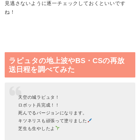
見逃さないように逐一チェックしておくといいです
ね！
ラピュタの地上波やBS・CSの再放
送日程を調べてみた
天空の城ラピュタ！
ロボット兵完成！！
死んでるバージョンになります。
キツネリスも頑張って塗りました
芝生も生やしたよ