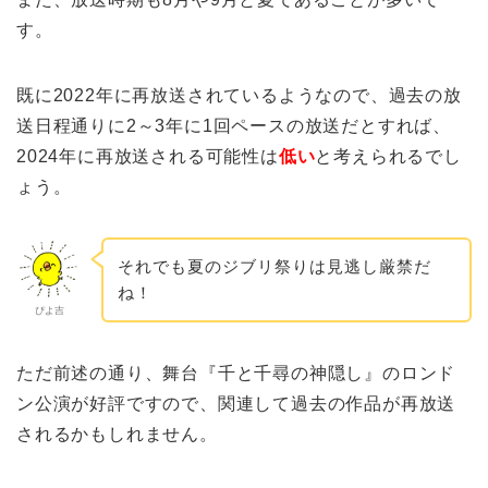
す。
既に2022年に再放送されているようなので、過去の放
送日程通りに2～3年に1回ペースの放送だとすれば、
2024年に再放送される可能性は
低い
と考えられるでし
ょう。
それでも夏のジブリ祭りは見逃し厳禁だ
ね！
ぴよ吉
ただ前述の通り、舞台『千と千尋の神隠し』のロンド
ン公演が好評ですので、関連して過去の作品が再放送
されるかもしれません。