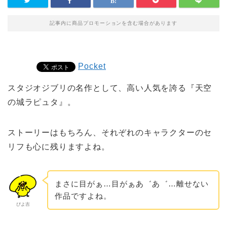
記事内に商品プロモーションを含む場合があります
Pocket
スタジオジブリの名作として、高い人気を誇る『天空
の城ラピュタ』。
ストーリーはもちろん、それぞれのキャラクターのセ
リフも心に残りますよね。
まさに目がぁ…目がぁあ゛あ゛…離せない
作品ですよね。
ぴよ吉