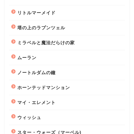
リトルマーメイド
塔の上のラプンツェル
ミラベルと魔法だらけの家
ムーラン
ノートルダムの鐘
ホーンテッドマンション
マイ・エレメント
ウィッシュ
スター・ウォーズ（マーベル)