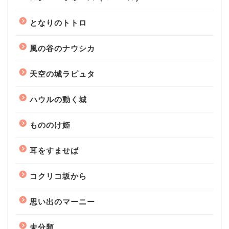
となりのトトロ
風の谷のナウシカ
天空の城ラピュタ
ハウルの動く城
もののけ姫
耳をすませば
コクリコ坂から
思い出のマーニー
未分類