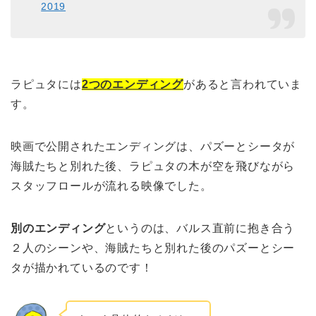
2019
ラピュタには
2つのエンディング
があると言われていま
す。
映画で公開されたエンディングは、パズーとシータが
海賊たちと別れた後、ラピュタの木が空を飛びながら
スタッフロールが流れる映像でした。
別のエンディング
というのは、バルス直前に抱き合う
２人のシーンや、海賊たちと別れた後のパズーとシー
タが描かれているのです！