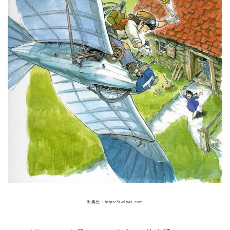
出典元：https://twitter.com