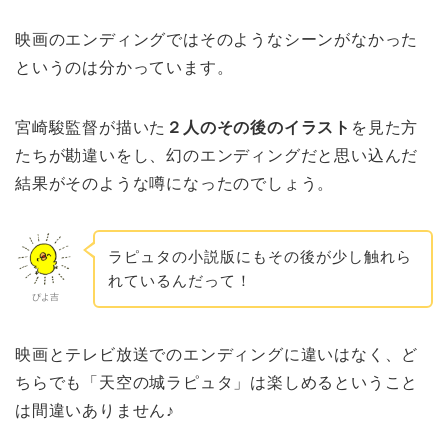
映画のエンディングではそのようなシーンがなかった
というのは分かっています。
宮崎駿監督が描いた
２人のその後のイラスト
を見た方
たちが勘違いをし、幻のエンディングだと思い込んだ
結果がそのような噂になったのでしょう。
ラピュタの小説版にもその後が少し触れら
れているんだって！
ぴよ吉
映画とテレビ放送でのエンディングに違いはなく、ど
ちらでも「天空の城ラピュタ」は楽しめるということ
は間違いありません♪