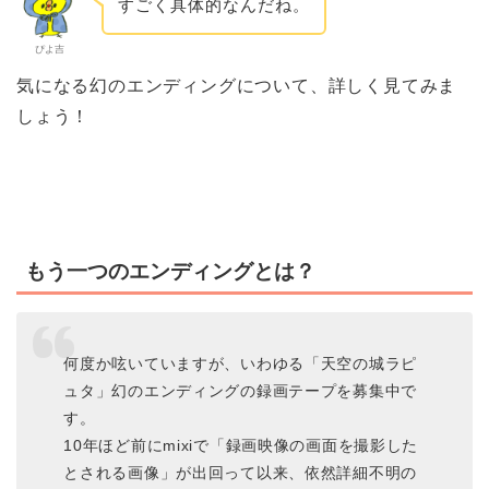
すごく具体的なんだね。
ぴよ吉
気になる幻のエンディングについて、詳しく見てみま
しょう！
もう一つのエンディングとは？
何度か呟いていますが、いわゆる「天空の城ラピ
ュタ」幻のエンディングの録画テープを募集中で
す。
10年ほど前にmixiで「録画映像の画面を撮影した
とされる画像」が出回って以来、依然詳細不明の