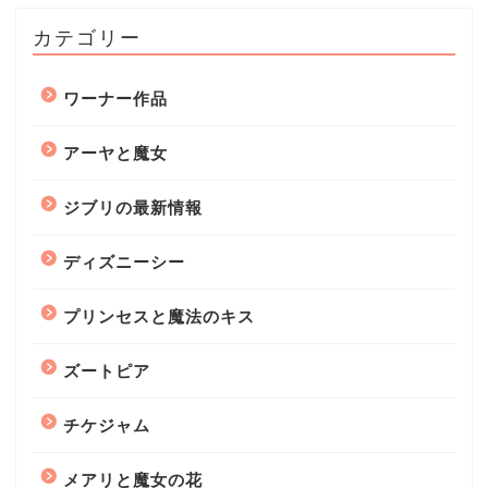
カテゴリー
ワーナー作品
アーヤと魔女
ジブリの最新情報
ディズニーシー
プリンセスと魔法のキス
ズートピア
チケジャム
メアリと魔女の花