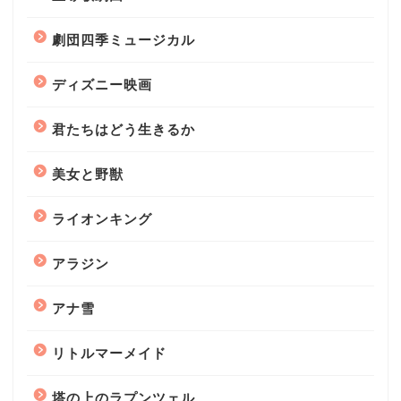
劇団四季ミュージカル
ディズニー映画
君たちはどう生きるか
美女と野獣
ライオンキング
アラジン
アナ雪
リトルマーメイド
塔の上のラプンツェル