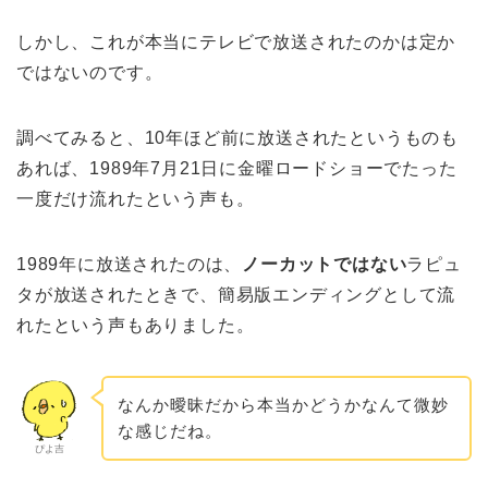
しかし、これが本当にテレビで放送されたのかは定か
ではないのです。
調べてみると、10年ほど前に放送されたというものも
あれば、1989年7月21日に金曜ロードショーでたった
一度だけ流れたという声も。
1989年に放送されたのは、
ノーカットではない
ラピュ
タが放送されたときで、簡易版エンディングとして流
れたという声もありました。
なんか曖昧だから本当かどうかなんて微妙
な感じだね。
ぴよ吉