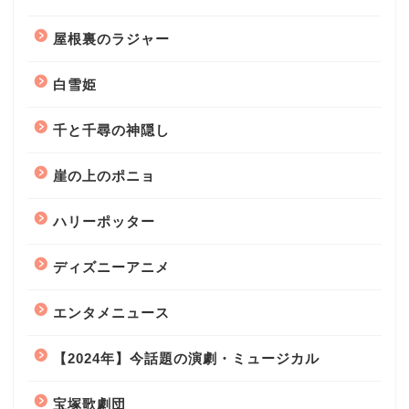
屋根裏のラジャー
白雪姫
千と千尋の神隠し
崖の上のポニョ
ハリーポッター
ディズニーアニメ
エンタメニュース
【2024年】今話題の演劇・ミュージカル
宝塚歌劇団