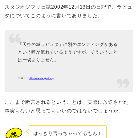
スタジオジブリ日誌2002年12月13日の日記で、ラピュ
タについてこのように書いてありました。
「天空の城ラピュタ」に別のエンディングがある
という噂が流れているようですが、そういうこと
は一切ありません。
出典元：
https://www.ghibli.jp
ここまで断言されるということは、実際に放送された
事実もないと思ってもいいのではないでしょうか。
はっきり言っちゃってるもん！