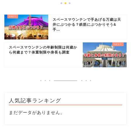
スペースマウンテンで手あげる万歳は天
井にぶつかる？鉄筋にぶつかりそう&
手...
スペースマウンテンの年齢制限は何歳か
ら何歳まで？体重制限や身長も調査
人気記事ランキング
まだデータがありません。