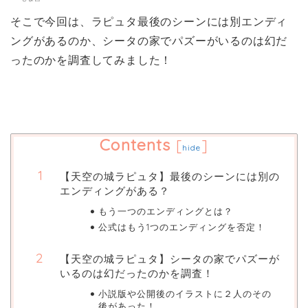
そこで今回は、ラピュタ最後のシーンには別エンディ
ングがあるのか、シータの家でパズーがいるのは幻だ
ったのかを調査してみました！
Contents
[
]
hide
【天空の城ラピュタ】最後のシーンには別の
エンディングがある？
もう一つのエンディングとは？
公式はもう1つのエンディングを否定！
【天空の城ラピュタ】シータの家でパズーが
いるのは幻だったのかを調査！
小説版や公開後のイラストに２人のその
後があった！