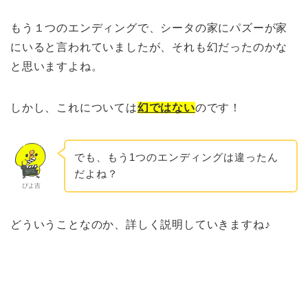
もう１つのエンディングで、シータの家にパズーが家
にいると言われていましたが、それも幻だったのかな
と思いますよね。
しかし、これについては
幻ではない
のです！
でも、もう1つのエンディングは違ったん
だよね？
ぴよ吉
どういうことなのか、詳しく説明していきますね♪