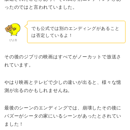
ったのではと言われていました。
でも公式では別のエンディングがあること
は否定しているよ！
ぴよ吉
その後のジブリの映画はすべてがノーカットで放送さ
れています。
やはり映画とテレビで少しの違いが出ると、様々な憶
測が出るのかもしれませんね。
最後のシーンのエンディングでは、崩壊したその後に
パズーが
シータの家に
いるシーンがあったとされてい
ました！