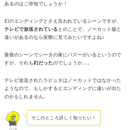
あるのはご存知でしょうか！
幻のエンディングとさえ言われているシーンですが、
テレビで放送されている
とのことで、ノーカット版と
違いがあるのなら実際に見てみたいですよね♪
最後のシーンでシータの家にパズーがいるというので
すが、それも
幻だった
のでしょうか…。
テレビ放送されたラピュタはノーカットではなかった
ようなので、もしかするとエンディングに違いが出た
のかもしれません。
そこのところ詳しく知りたい！
ぴよ吉