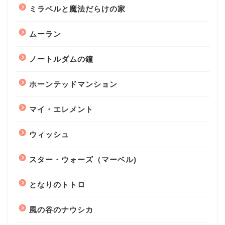
ミラベルと魔法だらけの家
ムーラン
ノートルダムの鐘
ホーンテッドマンション
マイ・エレメント
ウィッシュ
スター・ウォーズ（マーベル)
となりのトトロ
風の谷のナウシカ