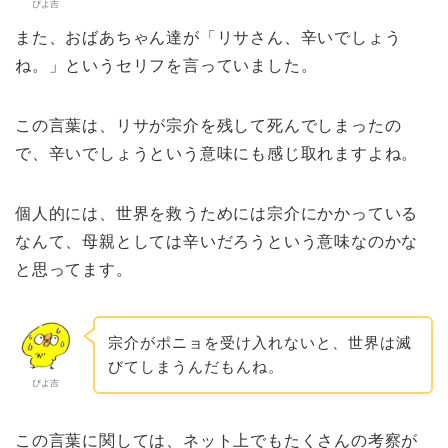
ぴよ吉
また、おばあちゃん達が「リサさん、辛いでしょう
ね。」というセリフを言っていました。
この言葉は、リサが宗介を残して死んでしまったの
で、辛いでしょうという意味にも感じ取れますよね。
個人的には、世界を救うためには宗介にかかっている
なんて、母親としては辛いだろうという意味なのかな
と思ってます。
宗介がポニョを受け入れないと、世界は滅
びてしまうんだもんね。
ぴよ吉
この言葉に関しては、ネット上でもたくさんの考察が