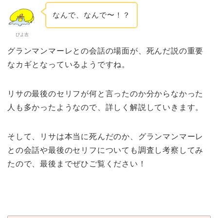
なんで、なんで〜！？
ぴよ吉
グランマンマーレとの会話の場面が、死んだ説の重要
なカギとなっているようですね。
リサの最後のセリフが何と言ったのか分からなかった
人も多かったようなので、詳しく解説していきます。
そして、リサは本当に死んだのか、グランマンマーレ
との会話や最後のセリフについても調査し考察してみ
たので、最後までぜひご覧ください！