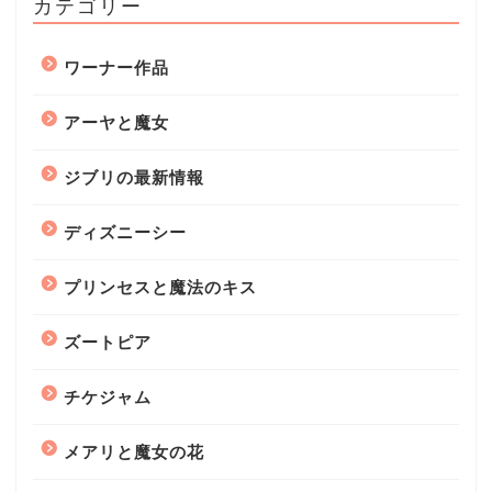
カテゴリー
ワーナー作品
アーヤと魔女
ジブリの最新情報
ディズニーシー
プリンセスと魔法のキス
ズートピア
チケジャム
メアリと魔女の花