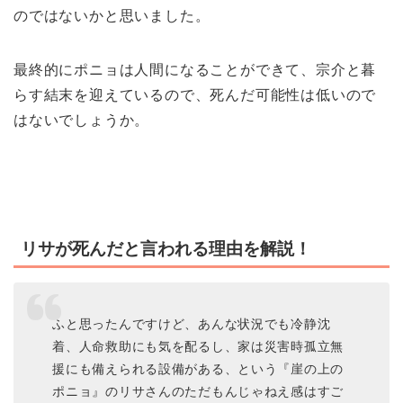
のではないかと思いました。
最終的にポニョは人間になることができて、宗介と暮
らす結末を迎えているので、死んだ可能性は低いので
はないでしょうか。
リサが死んだと言われる理由を解説！
ふと思ったんですけど、あんな状況でも冷静沈
着、人命救助にも気を配るし、家は災害時孤立無
援にも備えられる設備がある、という『崖の上の
ポニョ』のリサさんのただもんじゃねえ感はすご