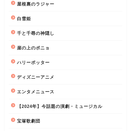
屋根裏のラジャー
白雪姫
千と千尋の神隠し
崖の上のポニョ
ハリーポッター
ディズニーアニメ
エンタメニュース
【2024年】今話題の演劇・ミュージカル
宝塚歌劇団