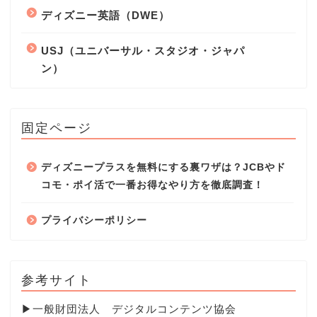
ディズニー英語（DWE）
USJ（ユニバーサル・スタジオ・ジャパ
ン）
固定ページ
ディズニープラスを無料にする裏ワザは？JCBやド
コモ・ポイ活で一番お得なやり方を徹底調査！
プライバシーポリシー
参考サイト
▶
一般財団法人 デジタルコンテンツ協会