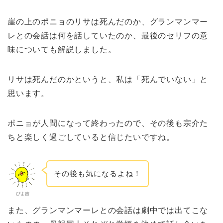
崖の上のポニョのリサは死んだのか、グランマンマー
レとの会話は何を話していたのか、最後のセリフの意
味についても解説しました。
リサは死んだのかというと、私は「死んでいない」と
思います。
ポニョが人間になって終わったので、その後も宗介た
ちと楽しく過ごしていると信じたいですね。
その後も気になるよね！
ぴよ吉
また、グランマンマーレとの会話は劇中では出てこな