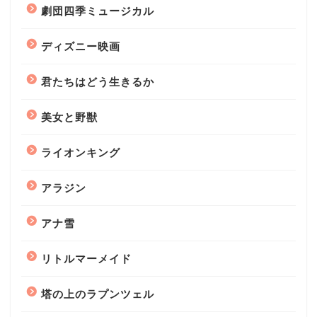
劇団四季ミュージカル
ディズニー映画
君たちはどう生きるか
美女と野獣
ライオンキング
アラジン
アナ雪
リトルマーメイド
塔の上のラプンツェル