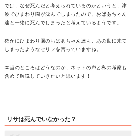
では、なぜ死んだと考えられているのかというと、津
波でひまわり園が沈んでしまったので、おばあちゃん
達と一緒に死んでしまったと考えているようです。
確かにひまわり園のおばあちゃん達も、あの世に来て
しまったようなセリフを言っていますね。
本当のところはどうなのか、ネットの声と私の考察も
含めて解説していきたいと思います！
リサは死んでいなかった？