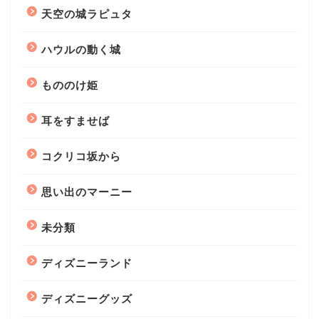
天空の城ラピュタ
ハウルの動く城
もののけ姫
耳をすませば
コクリコ坂から
思い出のマーニー
未分類
ディズニーランド
ディズニーグッズ