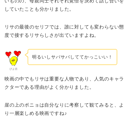
いものの、母親同士それぞれ覚悟を決めて話し合いを
していたことも分かりました。
リサの最後のセリフでは、誰に対しても変わらない態
度で接するリサらしさが出ていますよね。
明るいしサバサバしててかっこいい！
ぴよ吉
映画の中でもリサは重要な人物であり、人気のキャラ
クターである理由がよく分かりました。
崖の上のポニョは自分なりに考察して観てみると、よ
り一層楽しめる映画ですね♪