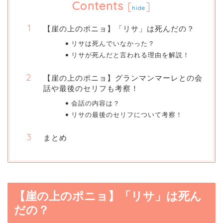
Contents
[
]
hide
【崖の上のポニョ】「リサ」は死んだの？
リサは死んでいなかった？
リサが死んだと言われる理由を解説！
【崖の上のポニョ】グランマンマーレとの会
話や最後のセリフも考察！
会話の内容は？
リサの最後のセリフについて考察！
まとめ
【崖の上のポニョ】「リサ」は死ん
だの？