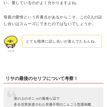
い、愛しているのがよく分かりますよね。
母親の愛情という共通点があるからこそ、この2人の話
し合いはスムーズにできたのではないでしょうか。
とても穏便に話し合いが進んでたもんね。
ぴよ吉
リサの最後のセリフについて考察！
崖の上のポニョの最後ら辺で
多分災害派遣された所属不明のこんごう型護衛艦