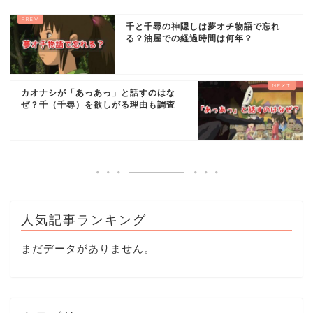
千と千尋の神隠しは夢オチ物語で忘れ
る？油屋での経過時間は何年？
カオナシが「あっあっ」と話すのはな
ぜ？千（千尋）を欲しがる理由も調査
人気記事ランキング
まだデータがありません。