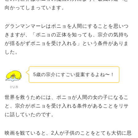
向かってしまっています。
グランマンマーレはポニョを人間にすることを思いつ
きますが、「ポニョの正体を知っても、宗介の気持ち
が揺るがずポニョを受け入れる」という条件がありま
した。
5歳の宗介にすごい提案するよね〜！
ぴよ吉
世界を救うためには、ポニョが人間の女の子になるこ
と、宗介がポニョを受け入れる条件があることをリサ
に話していたのです。
映画を観ていると、2人が子供のことをとても大切に思