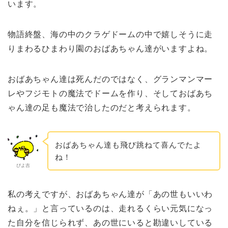
います。
物語終盤、海の中のクラゲドームの中で嬉しそうに走
りまわるひまわり園のおばあちゃん達がいますよね。
おばあちゃん達は死んだのではなく、グランマンマー
レやフジモトの魔法でドームを作り、そしておばあち
ゃん達の足も魔法で治したのだと考えられます。
おばあちゃん達も飛び跳ねて喜んでたよ
ね！
ぴよ吉
私の考えですが、おばあちゃん達が「あの世もいいわ
ねぇ。」と言っているのは、走れるくらい元気になっ
た自分を信じられず、あの世にいると勘違いしている