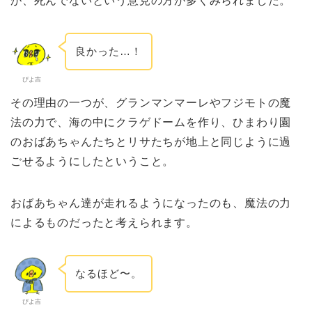
が、死んでないという意見の方が多くみられました。
良かった…！
ぴよ吉
その理由の一つが、グランマンマーレやフジモトの魔
法の力で、海の中にクラゲドームを作り、ひまわり園
のおばあちゃんたちとリサたちが地上と同じように過
ごせるようにしたということ。
おばあちゃん達が走れるようになったのも、魔法の力
によるものだったと考えられます。
なるほど〜。
ぴよ吉