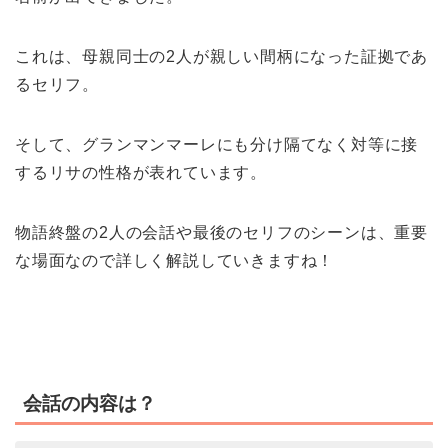
これは、母親同士の2人が親しい間柄になった証拠であ
るセリフ。
そして、グランマンマーレにも分け隔てなく対等に接
するリサの性格が表れています。
物語終盤の2人の会話や最後のセリフのシーンは、重要
な場面なので詳しく解説していきますね！
会話の内容は？