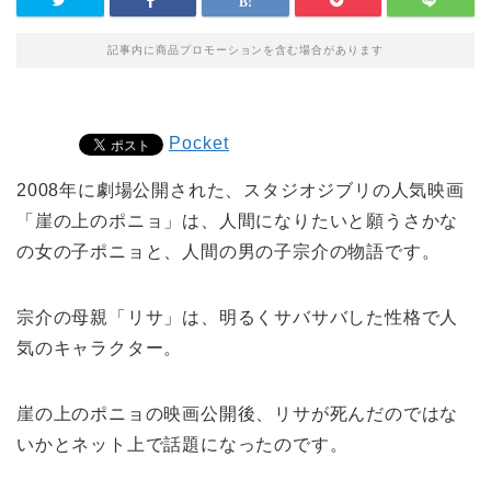
記事内に商品プロモーションを含む場合があります
Pocket
2008年に劇場公開された、スタジオジブリの人気映画
「崖の上のポニョ」は、人間になりたいと願うさかな
の女の子ポニョと、人間の男の子宗介の物語です。
宗介の母親「リサ」は、明るくサバサバした性格で人
気のキャラクター。
崖の上のポニョの映画公開後、リサが死んだのではな
いかとネット上で話題になったのです。