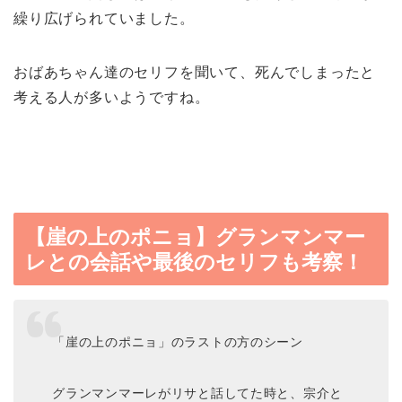
繰り広げられていました。
おばあちゃん達のセリフを聞いて、死んでしまったと
考える人が多いようですね。
【崖の上のポニョ】グランマンマー
レとの会話や最後のセリフも考察！
「崖の上のポニョ」のラストの方のシーン
グランマンマーレがリサと話してた時と、宗介と